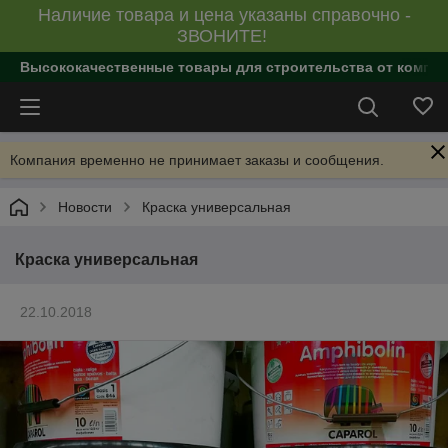
Наличие товара и цена указаны справочно -
ЗВОНИТЕ!
Высококачественные товары для строительства от компан
Компания временно не принимает заказы и сообщения.
Новости
Краска универсальная
Краска универсальная
22.10.2018