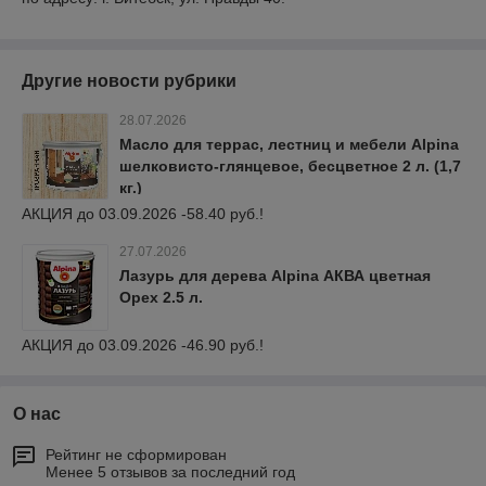
Другие новости рубрики
28.07.2026
Масло для террас, лестниц и мебели Alpina
шелковисто-глянцевое, бесцветное 2 л. (1,7
кг.)
АКЦИЯ до 03.09.2026 -58.40 руб.!
27.07.2026
Лазурь для дерева Alpina АКВА цветная
Орех 2.5 л.
АКЦИЯ до 03.09.2026 -46.90 руб.!
О нас
Рейтинг не сформирован
Менее 5 отзывов за последний год