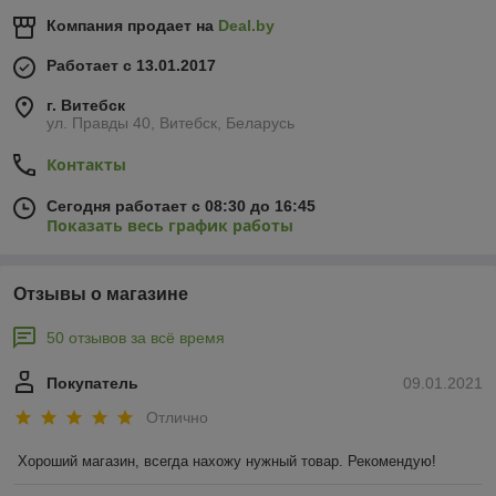
Компания продает на
Deal.by
Работает с 13.01.2017
г. Витебск
ул. Правды 40, Витебск, Беларусь
Контакты
Сегодня работает с 08:30 до 16:45
Показать весь график работы
Отзывы о магазине
50 отзывов за всё время
Покупатель
09.01.2021
Отлично
Хороший магазин, всегда нахожу нужный товар. Рекомендую!