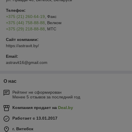
Телефон:
+375 (21) 260-64-19
, Факс
+375 (44) 758-88-88
, Велком
+375 (29) 218-88-88
, МТС
Сайт компании:
https://astravit.by/
Email:
astravit16@gmail.com
О нас
Рейтинг не сформирован
Менее 5 отзывов за последний год
Компания продает на
Deal.by
Работает с 13.01.2017
г. Витебск