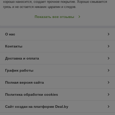
хорошо наносится, создает прочное покрытие. Хорошо смывается 
грязь и не остается никаких царапин и следов.
Показать все отзывы
О нас
Контакты
Доставка и оплата
График работы
Полная версия сайта
Политика обработки cookies
Сайт создан на платформе Deal.by