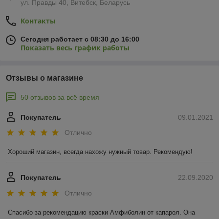
ул. Правды 40, Витебск, Беларусь
Контакты
Сегодня работает с 08:30 до 16:00
Показать весь график работы
Отзывы о магазине
50 отзывов за всё время
Покупатель
09.01.2021
Отлично
Хороший магазин, всегда нахожу нужный товар. Рекомендую!
Покупатель
22.09.2020
Отлично
Спасибо за рекомендацию краски Амфиболин от капарол. Она 