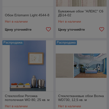
Бумажные обои "АЛЕКС" С6
Обои Erismann Light 4544-8
Д514-02
Нет в наличии
Нет в наличии
Цену уточняйте
Цену уточняйте
Распродажа
Распродажа
Стеклообои Рогожка
Стеклотканевые обои Волна
потолочная WO 80, 25 кв. м
WD730, 12,5 кв. м
Нет в наличии
Нет в наличии