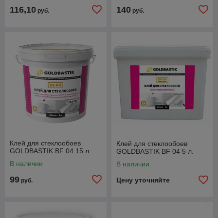
116,10
140
руб.
руб.
Клей для стеклообоев
Клей для стеклообоев
GOLDBASTIK BF 04 15 л.
GOLDBASTIK BF 04 5 л.
В наличии
В наличии
99
Цену уточняйте
руб.