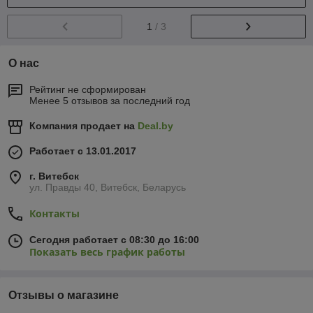
1
/ 3
О нас
Рейтинг не сформирован
Менее 5 отзывов за последний год
Компания продает на
Deal.by
Работает с 13.01.2017
г. Витебск
ул. Правды 40, Витебск, Беларусь
Контакты
Сегодня работает с 08:30 до 16:00
Показать весь график работы
Отзывы о магазине