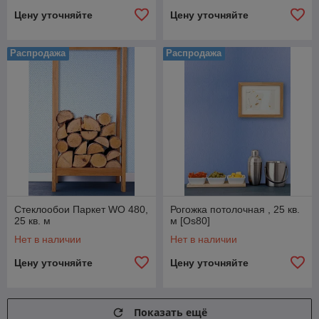
Цену уточняйте
Цену уточняйте
Распродажа
Распродажа
Стеклообои Паркет WO 480,
Рогожка потолочная , 25 кв.
25 кв. м
м [Os80]
Нет в наличии
Нет в наличии
Цену уточняйте
Цену уточняйте
Показать ещё