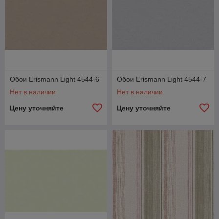
Обои Erismann Light 4544-6
Обои Erismann Light 4544-7
Нет в наличии
Нет в наличии
Цену уточняйте
Цену уточняйте