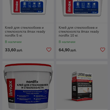
Клей для стеклообоев и
Клей для стеклообоев и
стеклохолста ilmax ready
стеклохолста ilmax ready
nordfix 5 кг.
nordfix 10 кг.
В наличии
В наличии
33,60
64,90
руб.
руб.