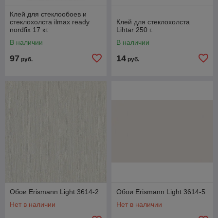
Клей для стеклообоев и
стеклохолста ilmax ready
Клей для стеклохолста
nordfix 17 кг.
Lihtar 250 г.
В наличии
В наличии
97
14
руб.
руб.
Обои Erismann Light 3614-2
Обои Erismann Light 3614-5
Нет в наличии
Нет в наличии