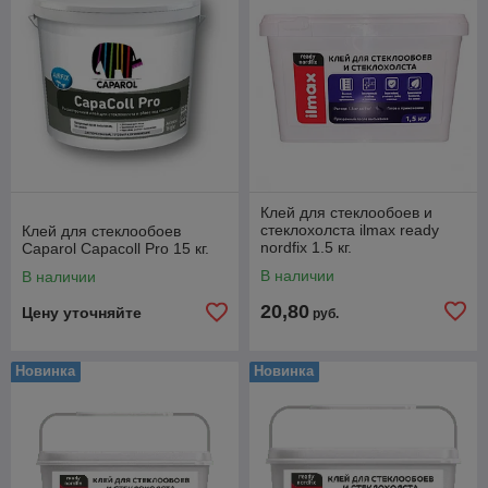
Клей для стеклообоев и
стеклохолста ilmax ready
Клей для стеклообоев
nordfix 1.5 кг.
Caparol Capacoll Pro 15 кг.
В наличии
В наличии
20,80
Цену уточняйте
руб.
Новинка
Новинка