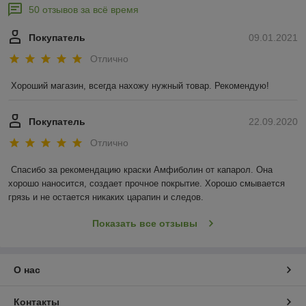
50 отзывов за всё время
Покупатель
09.01.2021
Отлично
Хороший магазин, всегда нахожу нужный товар. Рекомендую!
Покупатель
22.09.2020
Отлично
Спасибо за рекомендацию краски Амфиболин от капарол. Она 
хорошо наносится, создает прочное покрытие. Хорошо смывается 
грязь и не остается никаких царапин и следов.
Показать все отзывы
О нас
Контакты