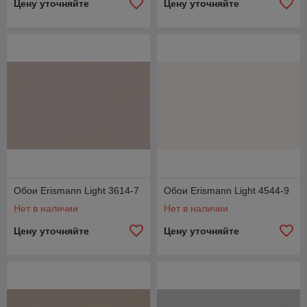
Цену уточняйте
Цену уточняйте
Обои Erismann Light 3614-7
Обои Erismann Light 4544-9
Нет в наличии
Нет в наличии
Цену уточняйте
Цену уточняйте