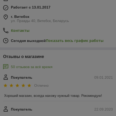
Работает с 13.01.2017
г. Витебск
ул. Правды 40, Витебск, Беларусь
Контакты
Показать весь график работы
Сегодня выходной
Отзывы о магазине
50 отзывов за всё время
Покупатель
09.01.2021
Отлично
Хороший магазин, всегда нахожу нужный товар. Рекомендую!
Покупатель
22.09.2020