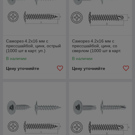
Саморез 4.2х16 мм с
Саморез 4.2х16 мм с
прессшайбой, цинк, острый
прессшайбой, цинк, со
(1000 шт в карт. уп.)
сверлом (1000 шт в карт.
STARFIX
уп.) STARFIX
В наличии
В наличии
Цену уточняйте
Цену уточняйте