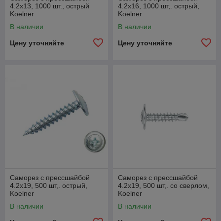
4.2х13, 1000 шт., острый
4.2х16, 1000 шт,. острый,
Koelner
Koelner
В наличии
В наличии
Цену уточняйте
Цену уточняйте
Саморез с прессшайбой
Саморез с прессшайбой
4.2х19, 500 шт,. острый,
4.2х19, 500 шт,. со сверлом,
Koelner
Koelner
В наличии
В наличии