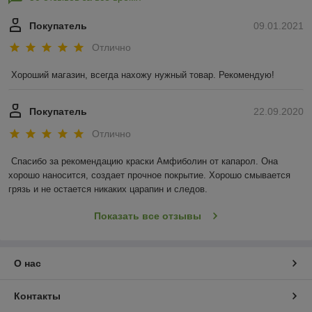
Покупатель
09.01.2021
Отлично
Хороший магазин, всегда нахожу нужный товар. Рекомендую!
Покупатель
22.09.2020
Отлично
Спасибо за рекомендацию краски Амфиболин от капарол. Она 
хорошо наносится, создает прочное покрытие. Хорошо смывается 
грязь и не остается никаких царапин и следов.
Показать все отзывы
О нас
Контакты