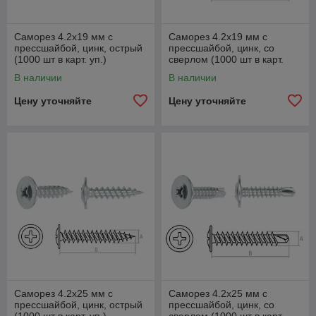
Саморез 4.2х19 мм с
Саморез 4.2х19 мм с
прессшайбой, цинк, острый
прессшайбой, цинк, со
(1000 шт в карт. уп.)
сверлом (1000 шт в карт.
STARFIX
уп.) STARFIX
В наличии
В наличии
Цену уточняйте
Цену уточняйте
Саморез 4.2х25 мм с
Саморез 4.2х25 мм с
прессшайбой, цинк, острый
прессшайбой, цинк, со