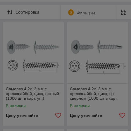
Сортировка
0
Фильтры
Саморез 4.2х13 мм с
Саморез 4.2х13 мм с
прессшайбой, цинк, острый
прессшайбой, цинк, со
(1000 шт в карт. уп.)
сверлом (1000 шт в карт.
STARFIX
уп.) STARFIX
В наличии
В наличии
Цену уточняйте
Цену уточняйте