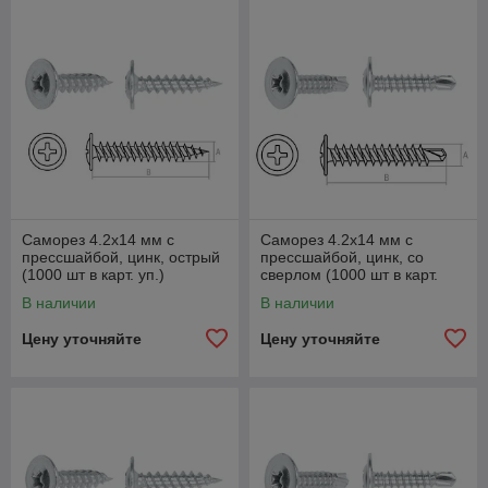
Саморез 4.2х14 мм с
Саморез 4.2х14 мм с
прессшайбой, цинк, острый
прессшайбой, цинк, со
(1000 шт в карт. уп.)
сверлом (1000 шт в карт.
STARFIX
уп.) STARFIX
В наличии
В наличии
Цену уточняйте
Цену уточняйте