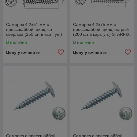
Саморез 4.2х51 мм с
Саморез 4.2х75 мм с
прессшайбой, цинк, со
прессшайбой, цинк, острый
сверлом (250 шт в карт. уп.)
(200 шт в карт. уп.) STARFIX
STARFIX
В наличии
В наличии
Цену уточняйте
Цену уточняйте
Саморез с прессшайбой
Саморез с прессшайбой