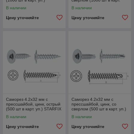
(1000 шт в карт. уп.)
сверлом (1000 шт в карт.
STARFIX
уп.) STARFIX
В наличии
В наличии
Цену уточняйте
Цену уточняйте
Саморез 4.2х32 мм с
Саморез 4.2х32 мм с
прессшайбой, цинк, острый
прессшайбой, цинк, со
(500 шт в карт. уп.) STARFIX
сверлом (500 шт в карт. уп.)
STARFIX
В наличии
В наличии
Цену уточняйте
Цену уточняйте