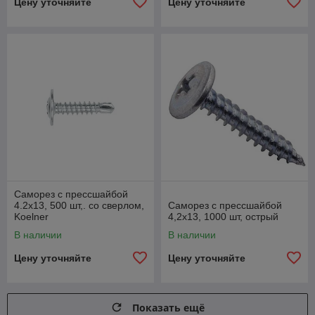
Цену уточняйте
Цену уточняйте
Саморез с прессшайбой
4.2х13, 500 шт,. со сверлом,
Саморез с прессшайбой
Koelner
4,2х13, 1000 шт, острый
В наличии
В наличии
Цену уточняйте
Цену уточняйте
Показать ещё