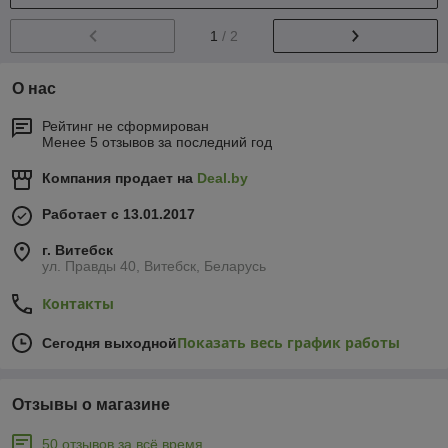
1
/ 2
О нас
Рейтинг не сформирован
Менее 5 отзывов за последний год
Компания продает на
Deal.by
Работает с 13.01.2017
г. Витебск
ул. Правды 40, Витебск, Беларусь
Контакты
Показать весь график работы
Сегодня выходной
Отзывы о магазине
50 отзывов за всё время