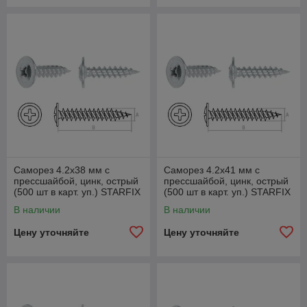
Саморез 4.2х38 мм с
Саморез 4.2х41 мм с
прессшайбой, цинк, острый
прессшайбой, цинк, острый
(500 шт в карт. уп.) STARFIX
(500 шт в карт. уп.) STARFIX
В наличии
В наличии
Цену уточняйте
Цену уточняйте