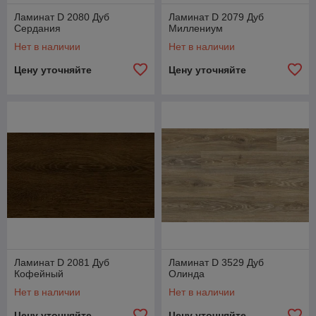
Ламинат D 2080 Дуб
Ламинат D 2079 Дуб
Сердания
Миллениум
Нет в наличии
Нет в наличии
Цену уточняйте
Цену уточняйте
Ламинат D 2081 Дуб
Ламинат D 3529 Дуб
Кофейный
Олинда
Нет в наличии
Нет в наличии
Цену уточняйте
Цену уточняйте