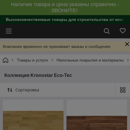
Наличие товара и цена указаны справочно -
ЗВОНИТЕ!
Высококачественные товары для строительства от компан
Компания временно не принимает заказы и сообщения.
Товары и услуги
Напольные покрытия и материалы
Коллекция Kronostar Eco-Tec
Сортировка