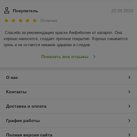
Покупатель
22.09.2020
Отлично
Спасибо за рекомендацию краски Амфиболин от капарол. Она 
хорошо наносится, создает прочное покрытие. Хорошо смывается 
грязь и не остается никаких царапин и следов.
Показать все отзывы
О нас
Контакты
Доставка и оплата
График работы
Полная версия сайта