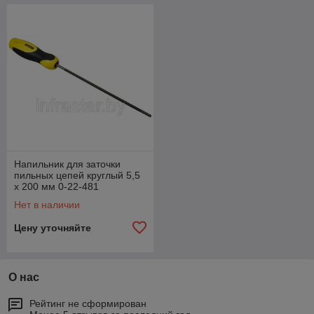
Напильник для заточки
пильных цепей круглый 5,5
х 200 мм 0-22-481
Нет в наличии
Цену уточняйте
О нас
Рейтинг не сформирован