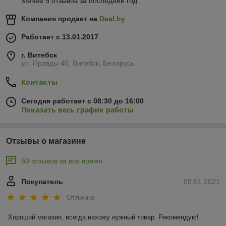
Менее 5 отзывов за последний год
Компания продает на
Deal.by
Работает с 13.01.2017
г. Витебск
ул. Правды 40, Витебск, Беларусь
Контакты
Сегодня работает с 08:30 до 16:00
Показать весь график работы
Отзывы о магазине
50 отзывов за всё время
Покупатель
09.01.2021
Отлично
Хороший магазин, всегда нахожу нужный товар. Рекомендую!