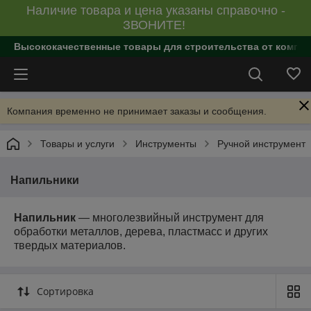
Наличие товара и цена указаны справочно -
ЗВОНИТЕ!
Высококачественные товары для строительства от компан
Компания временно не принимает заказы и сообщения.
Товары и услуги
Инструменты
Ручной инструмент
Напильники
Напильник
— многолезвийный инструмент для
обработки металлов, дерева, пластмасс и других
твердых материалов.
Сортировка