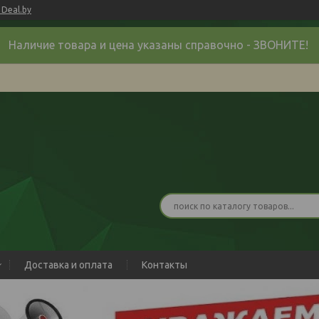
Deal.by
Наличие товара и цена указаны справочно - ЗВОНИТЕ!
Доставка и оплата
Контакты