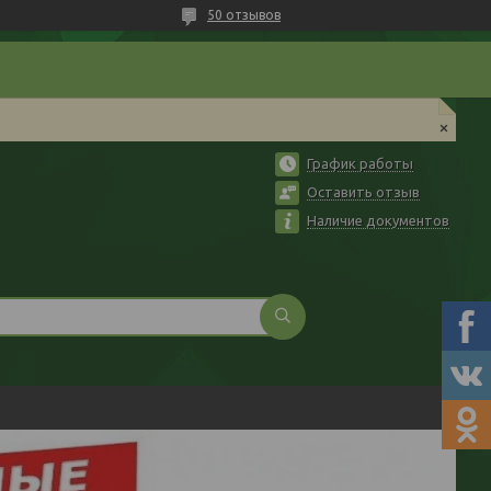
50 отзывов
График работы
Оставить отзыв
Наличие документов