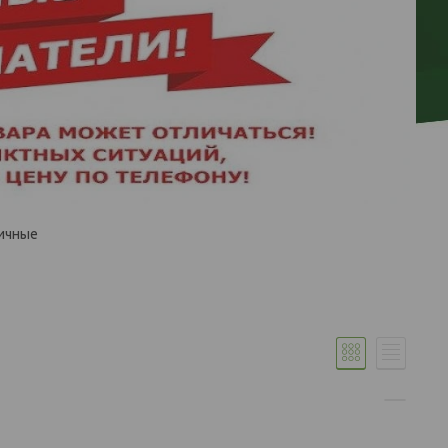
ичные