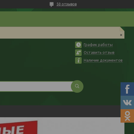
50 отзывов
График работы
Оставить отзыв
Наличие документов