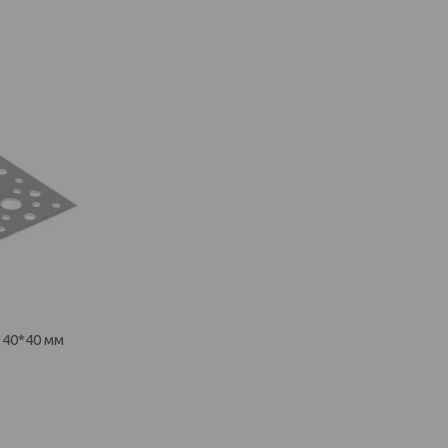
40*40 мм