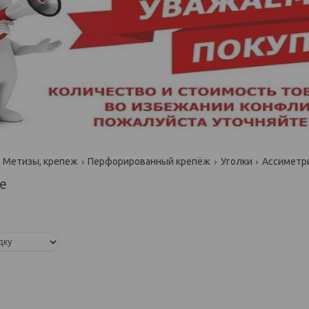
Метизы, крепеж
Перфорированный крепёж
Уголки
Ассиметр
е