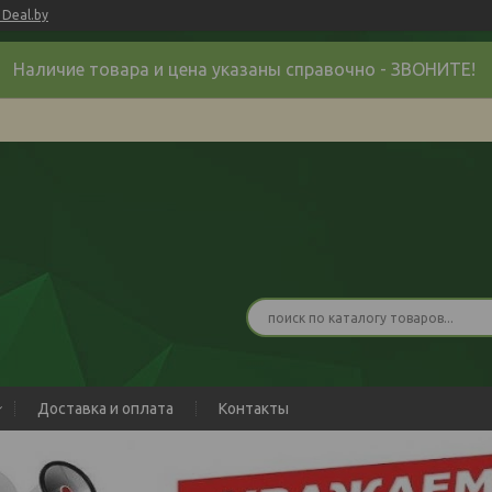
Deal.by
Наличие товара и цена указаны справочно - ЗВОНИТЕ!
Доставка и оплата
Контакты