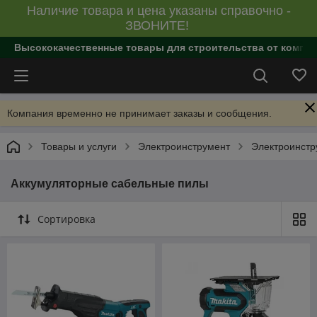
Наличие товара и цена указаны справочно -
ЗВОНИТЕ!
Высококачественные товары для строительства от компан
Компания временно не принимает заказы и сообщения.
Товары и услуги
Электроинструмент
Электроинст
Аккумуляторные сабельные пилы
Сортировка