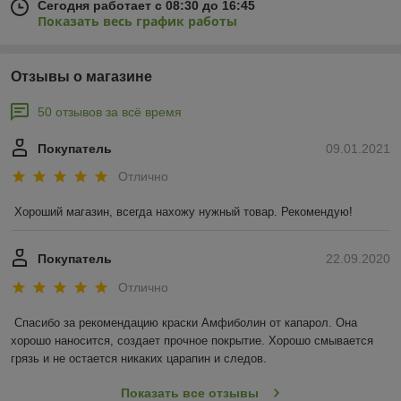
Сегодня работает с 08:30 до 16:45
Показать весь график работы
Отзывы о магазине
50 отзывов за всё время
Покупатель
09.01.2021
Отлично
Хороший магазин, всегда нахожу нужный товар. Рекомендую!
Покупатель
22.09.2020
Отлично
Спасибо за рекомендацию краски Амфиболин от капарол. Она 
хорошо наносится, создает прочное покрытие. Хорошо смывается 
грязь и не остается никаких царапин и следов.
Показать все отзывы