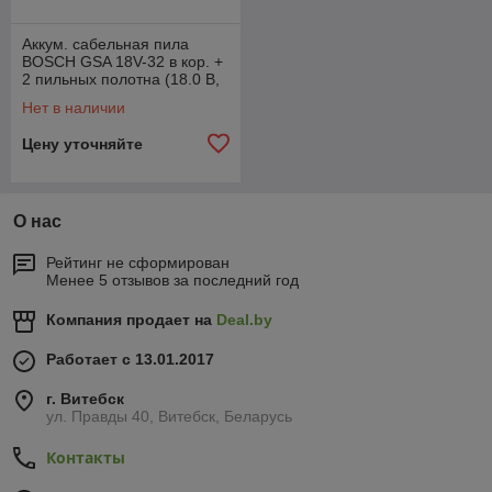
Аккум. сабельная пила
BOSCH GSA 18V-32 в кор. +
2 пильных полотна (18.0 В,
БЕЗ АККУМУЛЯТОРА)
Нет в наличии
Цену уточняйте
О нас
Рейтинг не сформирован
Менее 5 отзывов за последний год
Компания продает на
Deal.by
Работает с 13.01.2017
г. Витебск
ул. Правды 40, Витебск, Беларусь
Контакты