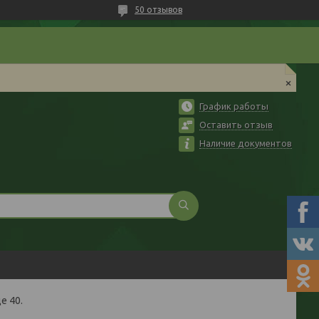
50 отзывов
График работы
Оставить отзыв
Наличие документов
е 40.