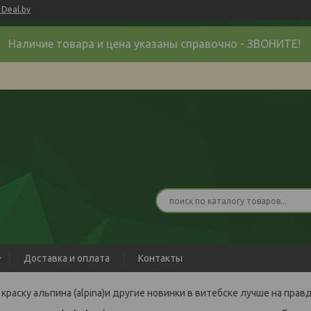
Deal.by
Наличие товара и цена указаны справочно - ЗВОНИТЕ!
Доставка и оплата
Контакты
 краску альпина (alpina)и другие новинки в витебске лучше на правд