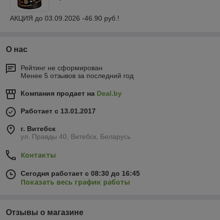
АКЦИЯ до 03.09.2026 -46.90 руб.!
О нас
Рейтинг не сформирован
Менее 5 отзывов за последний год
Компания продает на
Deal.by
Работает с 13.01.2017
г. Витебск
ул. Правды 40, Витебск, Беларусь
Контакты
Сегодня работает с 08:30 до 16:45
Показать весь график работы
Отзывы о магазине