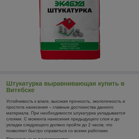
Штукатурка выравнивающая купить в
Витебске
Устойчивость к влаге, высокая прочность, экологичность и
простота нанесения – главные достоинства данного
материала. При необходимости штукатурка укладывается
слоями. С момента нанесения предыдущего слоя и до
укладки следующего должно пройти до 2 часов, что
позволяет быстро справиться со всеми работами.
Специальные возможности: