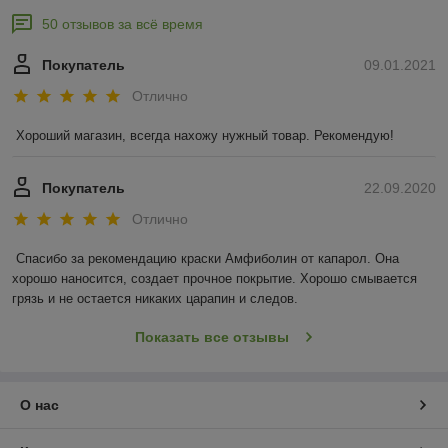
50 отзывов за всё время
Покупатель
09.01.2021
Отлично
Хороший магазин, всегда нахожу нужный товар. Рекомендую!
Покупатель
22.09.2020
Отлично
Спасибо за рекомендацию краски Амфиболин от капарол. Она 
хорошо наносится, создает прочное покрытие. Хорошо смывается 
грязь и не остается никаких царапин и следов.
Показать все отзывы
О нас