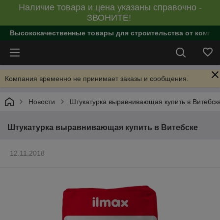
Наличие товара и цена указаны справочно -
ЗВОНИТЕ!
Высококачественные товары для строительства от компан
Компания временно не принимает заказы и сообщения.
Новости
Штукатурка выравнивающая купить в Витебск
Штукатурка выравнивающая купить в Витебске
12.11.2018