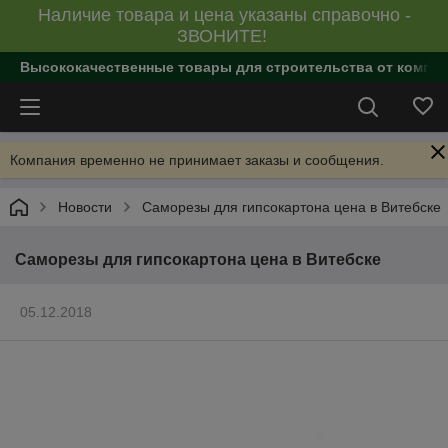
Наличие товара и цена указаны справочно -
ЗВОНИТЕ!
Высококачественные товары для строительства от компан
Компания временно не принимает заказы и сообщения.
Новости
Саморезы для гипсокартона цена в Витебске
Саморезы для гипсокартона цена в Витебске
05.12.2018