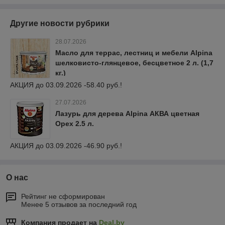
Другие новости рубрики
28.07.2026
Масло для террас, лестниц и мебели Alpina
шелковисто-глянцевое, бесцветное 2 л. (1,7
кг.)
АКЦИЯ до 03.09.2026 -58.40 руб.!
27.07.2026
Лазурь для дерева Alpina АКВА цветная
Орех 2.5 л.
АКЦИЯ до 03.09.2026 -46.90 руб.!
О нас
Рейтинг не сформирован
Менее 5 отзывов за последний год
Компания продает на
Deal.by