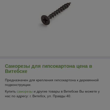
Саморезы для гипсокартона цена в
Витебске
Предназначен для крепления гипсокартона к деревянной
подконструкции.
Купить
саморезы
и другие товары в Витебске Вы можете у
нас по адресу: г. Витебск, ул. Правды 40.