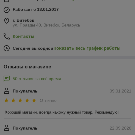
Работает с 13.01.2017
г. Витебск
ул. Правды 40, Витебск, Беларусь
Контакты
Показать весь график работы
Сегодня выходной
Отзывы о магазине
50 отзывов за всё время
Покупатель
09.01.2021
Отлично
Хороший магазин, всегда нахожу нужный товар. Рекомендую!
Покупатель
22.09.2020