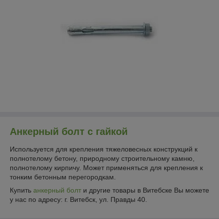
Анкерный болт с гайкой
Используется для крепления тяжеловесных конструкций к
полнотелому бетону, природному строительному камню,
полнотелому кирпичу. Может применяться для крепления к
тонким бетонным перегородкам.
Купить
анкерный болт
и другие товары в Витебске Вы можете
у нас по адресу: г. Витебск, ул. Правды 40.