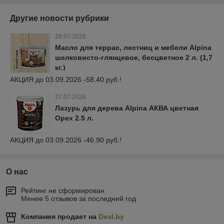
Другие новости рубрики
28.07.2026
Масло для террас, лестниц и мебели Alpina
шелковисто-глянцевое, бесцветное 2 л. (1,7
кг.)
АКЦИЯ до 03.09.2026 -58.40 руб.!
27.07.2026
Лазурь для дерева Alpina АКВА цветная
Орех 2.5 л.
АКЦИЯ до 03.09.2026 -46.90 руб.!
О нас
Рейтинг не сформирован
Менее 5 отзывов за последний год
Компания продает на
Deal.by