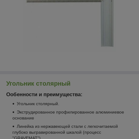
Угольник столярный
Ообенности и преимущества:
Угольник столярный.
Экструдированное профилированное алюминиевое
основание
Линейка из нержавеющей стали с легкочитаемой
глубоко выгравированной шкалой (процесс
"GRAVEMAT")