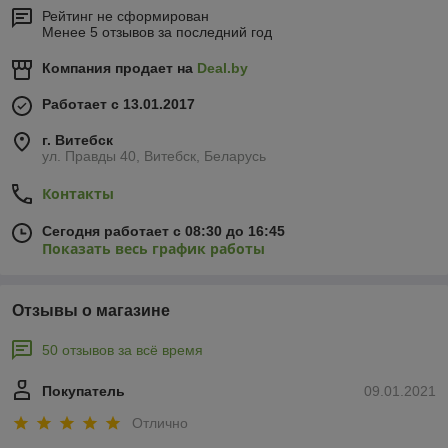
Рейтинг не сформирован
Менее 5 отзывов за последний год
Компания продает на
Deal.by
Работает с 13.01.2017
г. Витебск
ул. Правды 40, Витебск, Беларусь
Контакты
Сегодня работает с 08:30 до 16:45
Показать весь график работы
Отзывы о магазине
50 отзывов за всё время
Покупатель
09.01.2021
Отлично