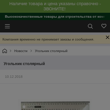
Наличие товара и цена указаны справочно -
ЗВОНИТЕ!
Высококачественные товары для строительства от компан
Компания временно не принимает заказы и сообщения.
Новости
Угольник столярный
Угольник столярный
10.12.2018