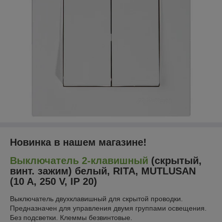
Новинка в нашем магазине!
Выключатель 2-клавишный
(скрытый,
винт. зажим) белый, RITA, MUTLUSAN
(10 A, 250 V, IP 20)
Выключатель двухклавишный для скрытой проводки.
Предназначен для управления двумя группами освещения.
Без подсветки. Клеммы безвинтовые.