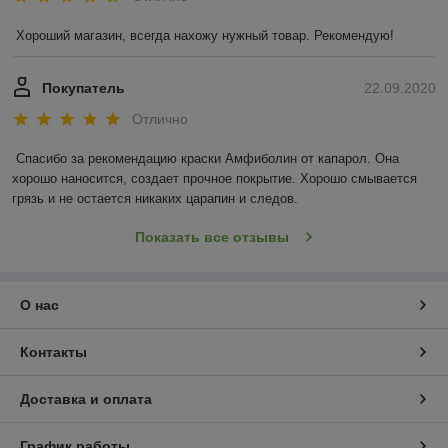
Хороший магазин, всегда нахожу нужный товар. Рекомендую!
Покупатель
22.09.2020
Отлично
Спасибо за рекомендацию краски Амфиболин от капарол. Она 
хорошо наносится, создает прочное покрытие. Хорошо смывается 
грязь и не остается никаких царапин и следов.
Показать все отзывы
О нас
Контакты
Доставка и оплата
График работы