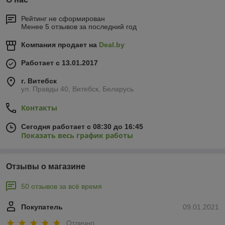
Рейтинг не сформирован
Менее 5 отзывов за последний год
Компания продает на
Deal.by
Работает с 13.01.2017
г. Витебск
ул. Правды 40, Витебск, Беларусь
Контакты
Сегодня работает с 08:30 до 16:45
Показать весь график работы
Отзывы о магазине
50 отзывов за всё время
Покупатель
09.01.2021
Отлично