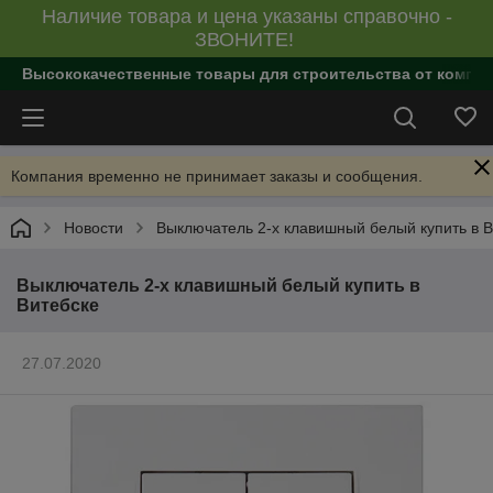
Наличие товара и цена указаны справочно -
ЗВОНИТЕ!
Высококачественные товары для строительства от компан
Компания временно не принимает заказы и сообщения.
Новости
Выключатель 2-х клавишный белый купить в В
Выключатель 2-х клавишный белый купить в
Витебске
27.07.2020