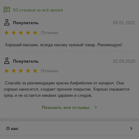
50 отзывов за всё время
Покупатель
09.01.2021
Отлично
Хороший магазин, всегда нахожу нужный товар. Рекомендую!
Покупатель
22.09.2020
Отлично
Спасибо за рекомендацию краски Амфиболин от капарол. Она 
хорошо наносится, создает прочное покрытие. Хорошо смывается 
грязь и не остается никаких царапин и следов.
Показать все отзывы
О нас