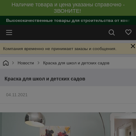
Наличие товара и цена указаны справочно -
ЗВОНИТЕ!
Высококачественные товары для строительства от компан
Компания временно не принимает заказы и сообщения.
Новости
Краска для школ и детских садов
Краска для школ и детских садов
04.11.2021