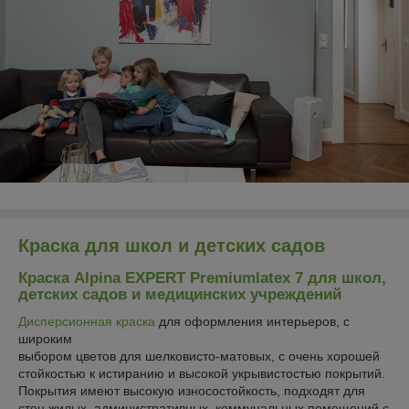
Краска для школ и детских садов
Краска Alpina EXPERT Premiumlatex 7 для школ,
детских садов и медицинских учреждений
Дисперсионная краска
для оформления интерьеров, с
широким
выбором цветов для шелковисто-матовых, с очень хорошей
стойкостью к истиранию и высокой укрывистостью покрытий.
Покрытия имеют высокую износостойкость, подходят для
стен жилых, административных, коммунальных помещений с