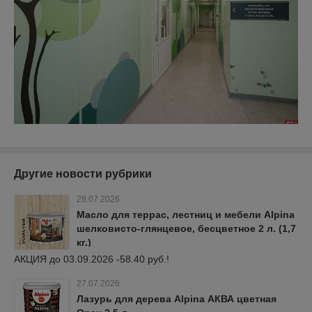
Другие новости рубрики
28.07.2026
Масло для террас, лестниц и мебели Alpina
шелковисто-глянцевое, бесцветное 2 л. (1,7
кг.)
АКЦИЯ до 03.09.2026 -58.40 руб.!
27.07.2026
Лазурь для дерева Alpina АКВА цветная