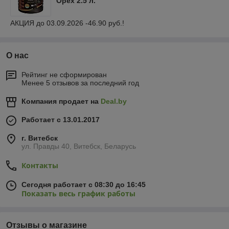
Орех 2.5 л.
АКЦИЯ до 03.09.2026 -46.90 руб.!
О нас
Рейтинг не сформирован
Менее 5 отзывов за последний год
Компания продает на
Deal.by
Работает с 13.01.2017
г. Витебск
ул. Правды 40, Витебск, Беларусь
Контакты
Сегодня работает с 08:30 до 16:45
Показать весь график работы
Отзывы о магазине