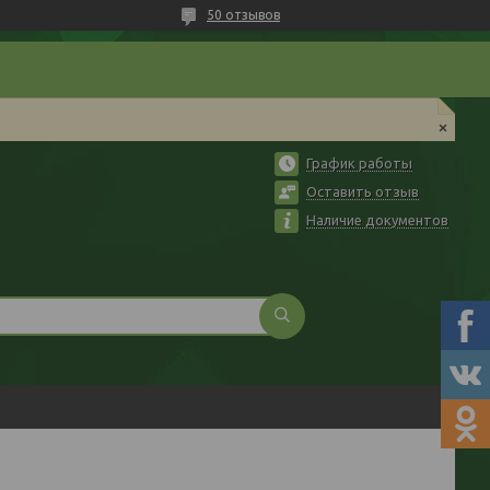
50 отзывов
График работы
Оставить отзыв
Наличие документов