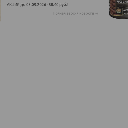
АКЦИЯ до 03.09.2026 -58.40 руб.!
Полная версия новости