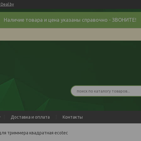
Deal.by
Наличие товара и цена указаны справочно - ЗВОНИТЕ!
Доставка и оплата
Контакты
для триммера квадратная ecotec