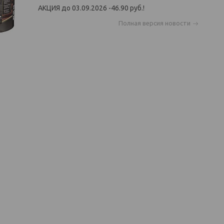
АКЦИЯ до 03.09.2026 -46.90 руб.!
Полная версия новости