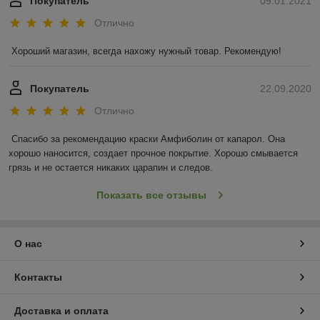
Покупатель
09.01.2021
Отлично
Хороший магазин, всегда нахожу нужный товар. Рекомендую!
Покупатель
22.09.2020
Отлично
Спасибо за рекомендацию краски Амфиболин от капарол. Она 
хорошо наносится, создает прочное покрытие. Хорошо смывается 
грязь и не остается никаких царапин и следов.
Показать все отзывы
О нас
Контакты
Доставка и оплата