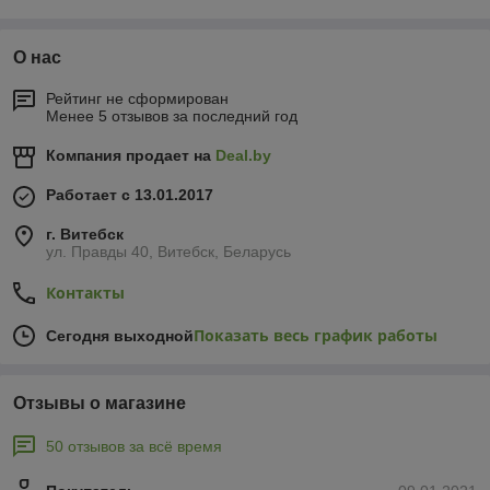
О нас
Рейтинг не сформирован
Менее 5 отзывов за последний год
Компания продает на
Deal.by
Работает с 13.01.2017
г. Витебск
ул. Правды 40, Витебск, Беларусь
Контакты
Показать весь график работы
Сегодня выходной
Отзывы о магазине
50 отзывов за всё время