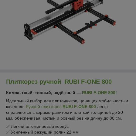
Плиткорез ручной RUBI F-ONE 800
Компактный, точный, надёжный —
RUBI F-ONE 800
!
Идеальный выбор для плиточников, ценящих мобильность и
качество.
Ручной плиткорез
RUBI F-ONE 800
легко
справляется с керамогранитом и плиткой толщиной до 20
мм, обеспечивая чистый и ровный рез на длину до 80 см.
✅ Легкий алюминиевый корпус
✅ Усиленный режущий ролик 22 мм