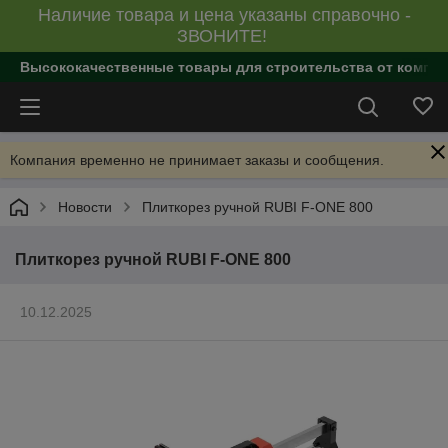
Наличие товара и цена указаны справочно -
ЗВОНИТЕ!
Высококачественные товары для строительства от компан
Компания временно не принимает заказы и сообщения.
Новости
Плиткорез ручной RUBI F-ONE 800
Плиткорез ручной RUBI F-ONE 800
10.12.2025