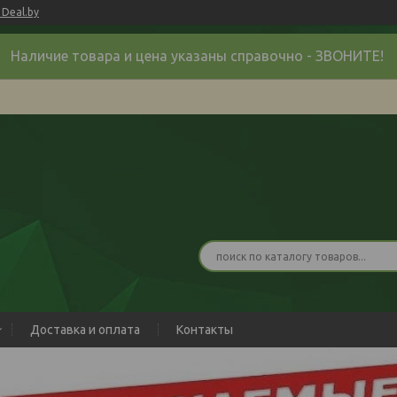
Deal.by
Наличие товара и цена указаны справочно - ЗВОНИТЕ!
Доставка и оплата
Контакты