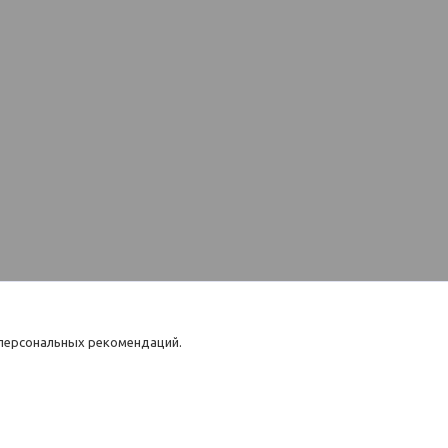
 персональных рекомендаций.