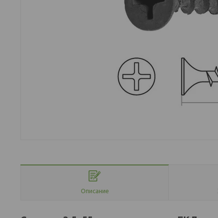
Описание