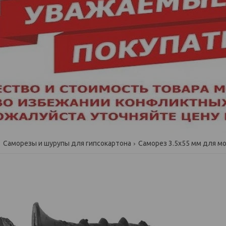
Саморезы и шурупы для гипсокартона
Саморез 3.5х55 мм для мон