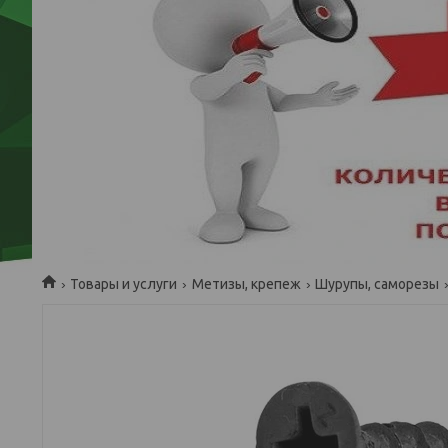
Товары и услуги
Метизы, крепеж
Шурупы, саморезы