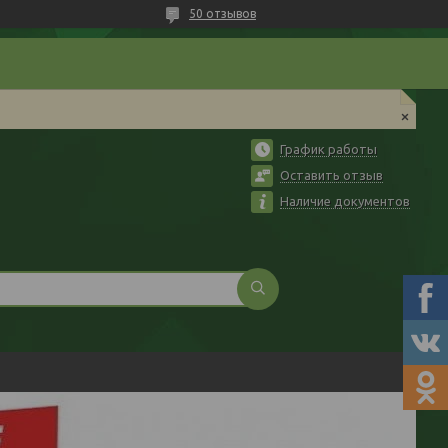
50 отзывов
График работы
Оставить отзыв
Наличие документов