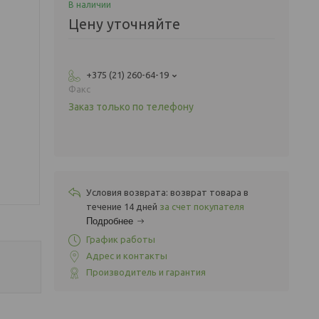
В наличии
Цену уточняйте
+375 (21) 260-64-19
Факс
Заказ только по телефону
возврат товара в
течение 14 дней
за счет покупателя
Подробнее
График работы
Адрес и контакты
Производитель и гарантия