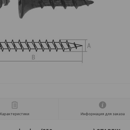
Характеристики
Информация для заказа