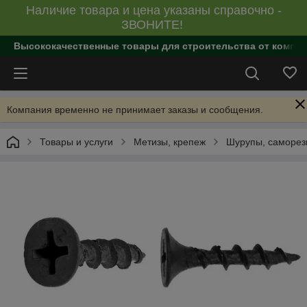
Наличие товара и цена указаны справочно -
ЗВОНИТЕ!
Высококачественные товары для строительства от компан
Компания временно не принимает заказы и сообщения.
Товары и услуги
Метизы, крепеж
Шурупы, саморе