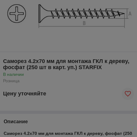
Саморез 4.2х70 мм для монтажа ГКЛ к дереву,
фосфат (250 шт в карт. уп.) STARFIX
В наличии
Розница
Цену уточняйте
Описание
Саморез 4.2х70 мм для монтажа ГКЛ к дереву, фосфат (250