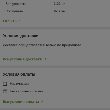
Вес упаковки
1.02 кг
Состояние
Новое
Скрыть
Условия доставки
Доставка осуществляется только по предоплате.
Все условия доставки
Условия оплаты
Наличными
Безналичный расчет
Все условия оплаты