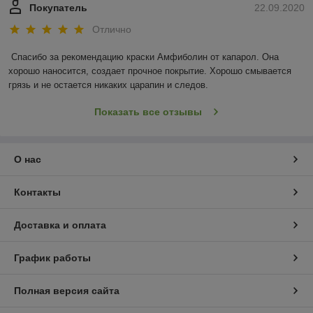
Покупатель
22.09.2020
Отлично
Спасибо за рекомендацию краски Амфиболин от капарол. Она 
хорошо наносится, создает прочное покрытие. Хорошо смывается 
грязь и не остается никаких царапин и следов.
Показать все отзывы
О нас
Контакты
Доставка и оплата
График работы
Полная версия сайта