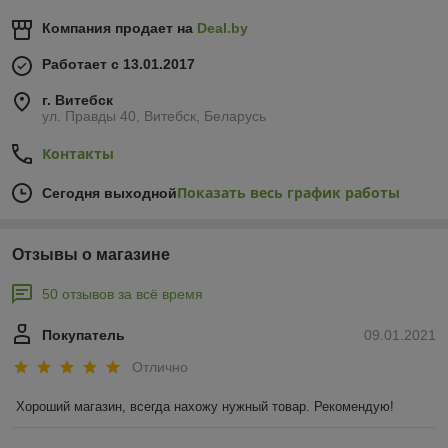
Компания продает на
Deal.by
Работает с 13.01.2017
г. Витебск
ул. Правды 40, Витебск, Беларусь
Контакты
Показать весь график работы
Сегодня выходной
Отзывы о магазине
50 отзывов за всё время
Покупатель
09.01.2021
Отлично
Хороший магазин, всегда нахожу нужный товар. Рекомендую!