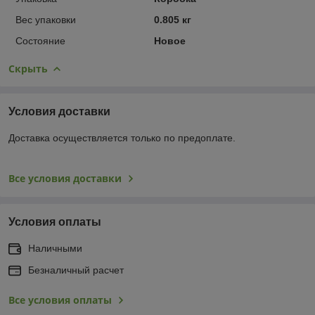
Вес упаковки
0.805 кг
Состояние
Новое
Скрыть
Условия доставки
Доставка осуществляется только по предоплате.
Все условия доставки
Условия оплаты
Наличными
Безналичный расчет
Все условия оплаты