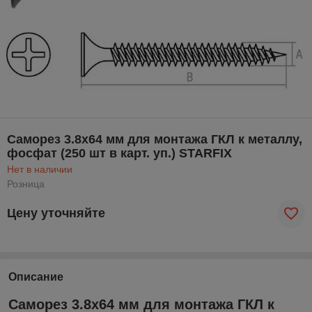
Саморез 3.8х64 мм для монтажа ГКЛ к металлу,
фосфат (250 шт в карт. уп.) STARFIX
Нет в наличии
Розница
Цену уточняйте
Описание
Саморез 3.8х64 мм для монтажа ГКЛ к