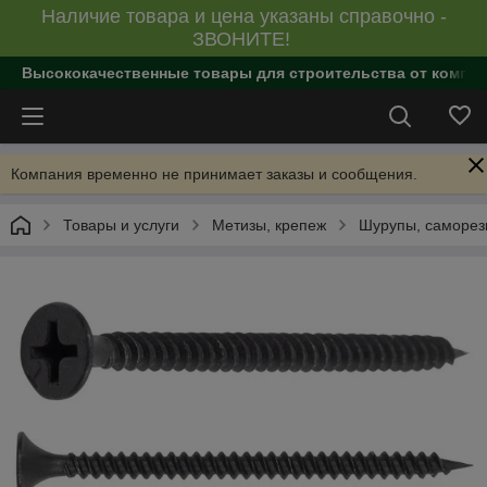
Наличие товара и цена указаны справочно -
ЗВОНИТЕ!
Высококачественные товары для строительства от компан
Компания временно не принимает заказы и сообщения.
Товары и услуги
Метизы, крепеж
Шурупы, саморе