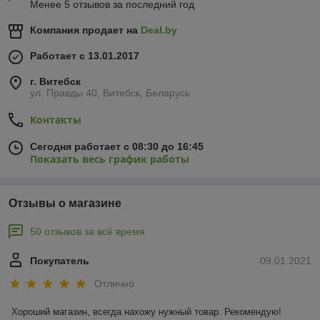
Менее 5 отзывов за последний год
Компания продает на
Deal.by
Работает с 13.01.2017
г. Витебск
ул. Правды 40, Витебск, Беларусь
Контакты
Сегодня работает с 08:30 до 16:45
Показать весь график работы
Отзывы о магазине
50 отзывов за всё время
Покупатель
09.01.2021
Отлично
Хороший магазин, всегда нахожу нужный товар. Рекомендую!