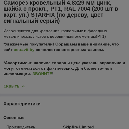
Саморез кровельный 4.8х29 мм цинк,
шайба с прокл., PT1, RAL 7004 (200 шт в
карт. уп.) STARFIX (по дереву, цвет
сигнальный серый)
Используются для крепления кровельных и фасадных
металлических листов к деревянным элементам(РТ1)
*Уважаемые покупатели! Обращаем ваше внимание, что
сайт
astravit.by
не является интернет-магазином.
*Ассортимент, наличие товара и цена указаны справочно и
могут отличаться от фактических. Для более точной
информации-
ЗВОНИТЕ
!
Скрыть
Характеристики
Основные
Производитель
Skipfire Limited