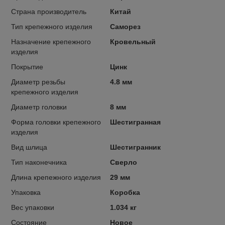
Страна производитель
Китай
Тип крепежного изделия
Саморез
Назначение крепежного
Кровельный
изделия
Покрытие
Цинк
Диаметр резьбы
4.8 мм
крепежного изделия
Диаметр головки
8 мм
Форма головки крепежного
Шестигранная
изделия
Вид шлица
Шестигранник
Тип наконечника
Сверло
Длина крепежного изделия
29 мм
Упаковка
Коробка
Вес упаковки
1.034 кг
Состояние
Новое