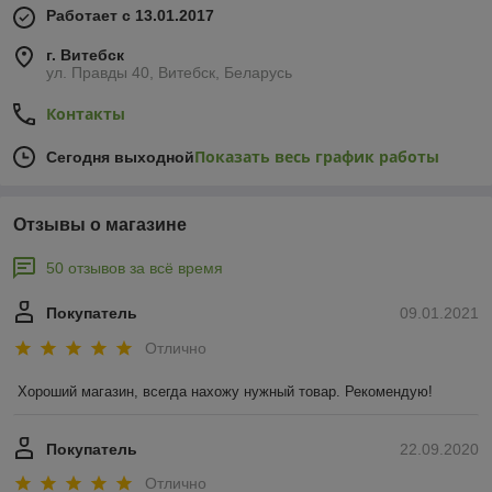
Работает с 13.01.2017
г. Витебск
ул. Правды 40, Витебск, Беларусь
Контакты
Показать весь график работы
Сегодня выходной
Отзывы о магазине
50 отзывов за всё время
Покупатель
09.01.2021
Отлично
Хороший магазин, всегда нахожу нужный товар. Рекомендую!
Покупатель
22.09.2020
Отлично