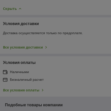
Скрыть
Условия доставки
Доставка осуществляется только по предоплате.
Все условия доставки
Условия оплаты
Наличными
Безналичный расчет
Все условия оплаты
Подобные товары компании