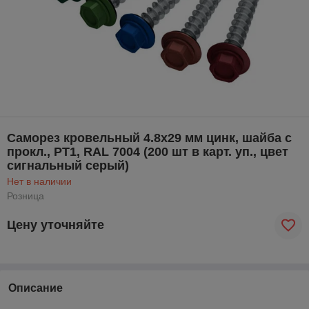
Саморез кровельный 4.8х29 мм цинк, шайба с
прокл., PT1, RAL 7004 (200 шт в карт. уп., цвет
сигнальный серый)
Нет в наличии
Розница
Цену уточняйте
Описание