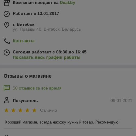
Компания продает на
Deal.by
Работает с 13.01.2017
г. Витебск
ул. Правды 40, Витебск, Беларусь
Контакты
Сегодня работает с 08:30 до 16:45
Показать весь график работы
Отзывы о магазине
50 отзывов за всё время
Покупатель
09.01.2021
Отлично
Хороший магазин, всегда нахожу нужный товар. Рекомендую!