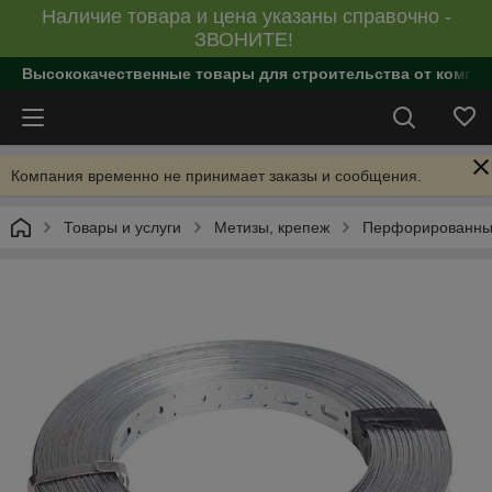
Наличие товара и цена указаны справочно -
ЗВОНИТЕ!
Высококачественные товары для строительства от компан
Компания временно не принимает заказы и сообщения.
Товары и услуги
Метизы, крепеж
Перфорированны