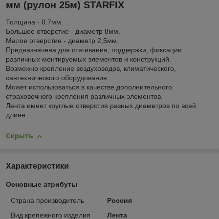
мм (рулон 25м) STARFIX
Толщина - 0.7мм.
Большое отверстие - диаметр 8мм.
Малое отверстие - диаметр 2,5мм.
Предназначена для стягивания, поддержки, фиксации
различных монтируемых элементов и конструкций.
Возможно крепление воздуховодов, климатического,
сантехнического оборудования.
Может использоваться в качестве дополнительного
страховочного крепления различных элементов.
Лента имеет круглые отверстия разных диаметров по всей
длине.
Скрыть
Характеристики
Основные атрибуты
Страна производитель
Россия
Вид крепежного изделия
Лента