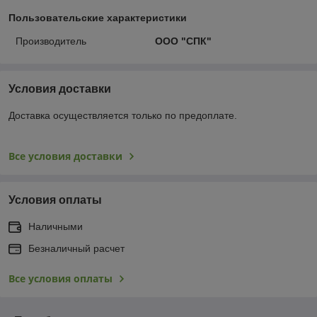
Пользовательские характеристики
Производитель
ООО "СПК"
Условия доставки
Доставка осуществляется только по предоплате.
Все условия доставки
Условия оплаты
Наличными
Безналичный расчет
Все условия оплаты