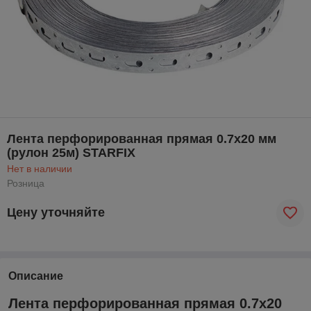
Лента перфорированная прямая 0.7х20 мм
(рулон 25м) STARFIX
Нет в наличии
Розница
Цену уточняйте
Описание
Лента перфорированная прямая 0.7х20