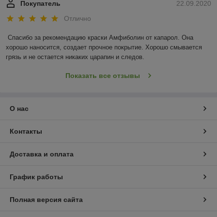
Покупатель
22.09.2020
Отлично
Спасибо за рекомендацию краски Амфиболин от капарол. Она 
хорошо наносится, создает прочное покрытие. Хорошо смывается 
грязь и не остается никаких царапин и следов.
Показать все отзывы
О нас
Контакты
Доставка и оплата
График работы
Полная версия сайта