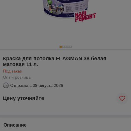
Краска для потолка FLAGMAN 38 белая
матовая 11 л.
Под заказ
Опт и розница
Отправка с
09 августа 2026
Цену уточняйте
Описание