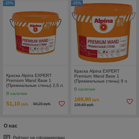
-25%
-25%
Краска Alpina EXPERT
Краска Alpina EXPERT
Premium Wand Base 1
Premium Wand Base 1
(Премиальные стены) 9 л.
(Премиальные стены) 2,5 л.
В наличии
В наличии
169,90
руб.
51,10
68,20 руб.
руб.
226,60 руб.
О нас
Рейтинг не сформирован