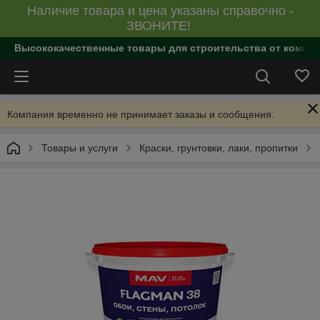
Наличие товара и цена указаны справочно -
ЗВОНИТЕ!
Высококачественные товары для строительства от компан
Компания временно не принимает заказы и сообщения.
Товары и услуги
Краски, грунтовки, лаки, пропитки