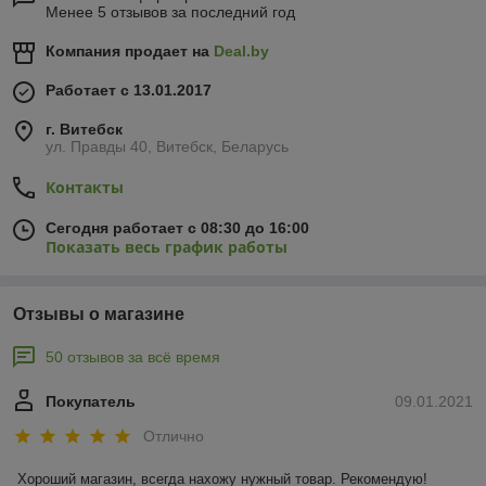
Менее 5 отзывов за последний год
Компания продает на
Deal.by
Работает с 13.01.2017
г. Витебск
ул. Правды 40, Витебск, Беларусь
Контакты
Сегодня работает с 08:30 до 16:00
Показать весь график работы
Отзывы о магазине
50 отзывов за всё время
Покупатель
09.01.2021
Отлично
Хороший магазин, всегда нахожу нужный товар. Рекомендую!