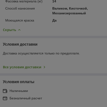
Фасовка материала (кг)
14
Способ нанесения
Валиком, Кисточкой,
Механизированный
Моющаяся краска
Да
Скрыть
Условия доставки
Доставка осуществляется только по предоплате.
Все условия доставки
Условия оплаты
Наличными
Безналичный расчет