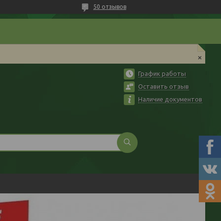
50 отзывов
График работы
Оставить отзыв
Наличие документов