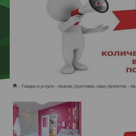
Товары и услуги
Краски, грунтовки, лаки, пропитки
Кр