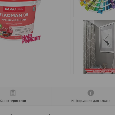
Характеристики
Информация для заказа