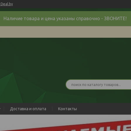
Deal.by
Наличие товара и цена указаны справочно - ЗВОНИТЕ!
Доставка и оплата
Контакты