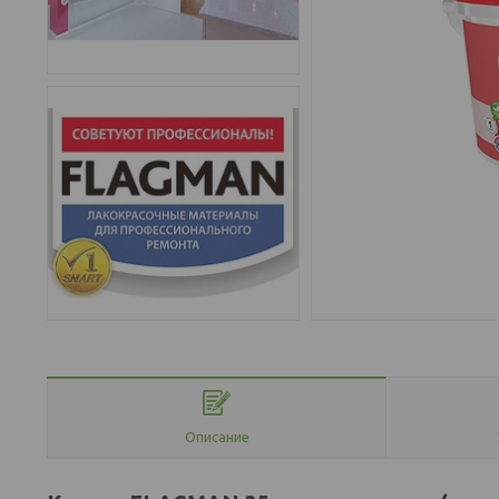
Описание