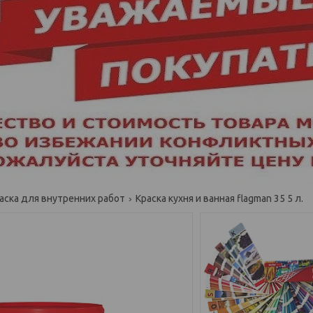
аска для внутренних работ
Краска кухня и ванная flagman 35 5 л.