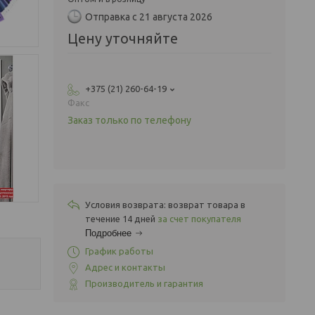
Отправка с 21 августа 2026
Цену уточняйте
+375 (21) 260-64-19
Факс
Заказ только по телефону
возврат товара в
течение 14 дней
за счет покупателя
Подробнее
График работы
Адрес и контакты
Производитель и гарантия