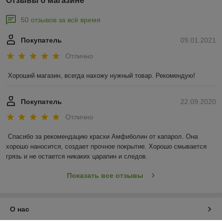
Отзывы о магазине
50 отзывов за всё время
Покупатель
09.01.2021
Отлично
Хороший магазин, всегда нахожу нужный товар. Рекомендую!
Покупатель
22.09.2020
Отлично
Спасибо за рекомендацию краски Амфиболин от капарол. Она 
хорошо наносится, создает прочное покрытие. Хорошо смывается 
грязь и не остается никаких царапин и следов.
Показать все отзывы
О нас