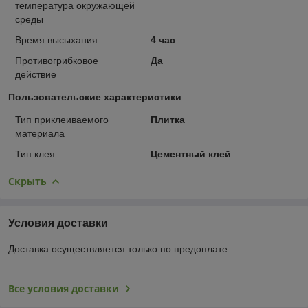
температура окружающей
среды
Время высыхания
4 час
Противогрибковое
Да
действие
Пользовательские характеристики
Тип приклеиваемого
Плитка
материала
Тип клея
Цементный клей
Скрыть
Условия доставки
Доставка осуществляется только по предоплате.
Все условия доставки