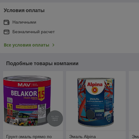
Условия оплаты
Наличными
Безналичный расчет
Все условия оплаты
Подобные товары компании
Грунт-эмаль прямо по
Эмаль Alpina
Эма