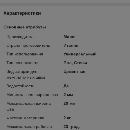
Характеристики
Основные атрибуты
Производитель
Mapei
Страна производитель
Италия
Тип использования
Универсальный
Тип поверхности
Пол, Стены
Вид затирки для
Цементная
межплиточных швов
Водостойкость
Да
Минимальная ширина шва
2 мм
Максимальная ширина
20 мм
шва
Фасовка материала
2 кг
Максимальная рабочая
23 град.