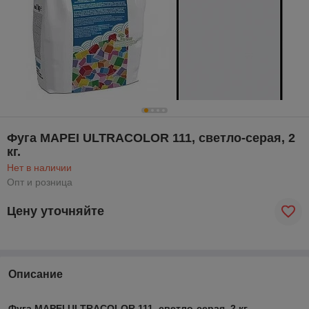
Фуга MAPEI ULTRACOLOR 111, светло-серая, 2
кг.
Нет в наличии
Опт и розница
Цену уточняйте
Описание
Фуга MAPEI ULTRACOLOR 111, светло-серая, 2 кг.