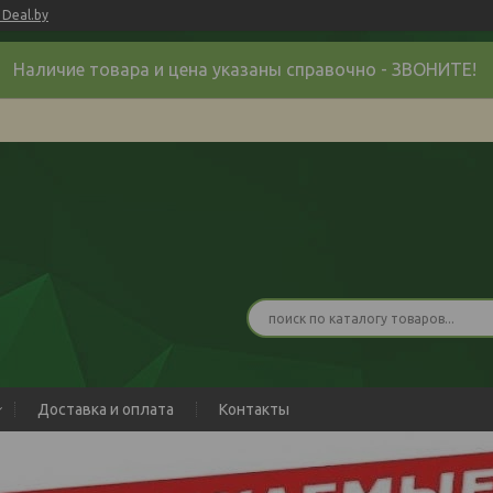
Deal.by
Наличие товара и цена указаны справочно - ЗВОНИТЕ!
Доставка и оплата
Контакты