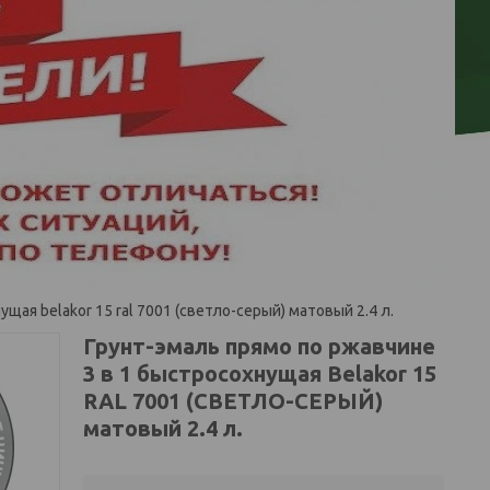
щая belakor 15 ral 7001 (светло-серый) матовый 2.4 л.
Грунт-эмаль прямо по ржавчине
3 в 1 быстросохнущая Belakor 15
RAL 7001 (СВЕТЛО-СЕРЫЙ)
матовый 2.4 л.