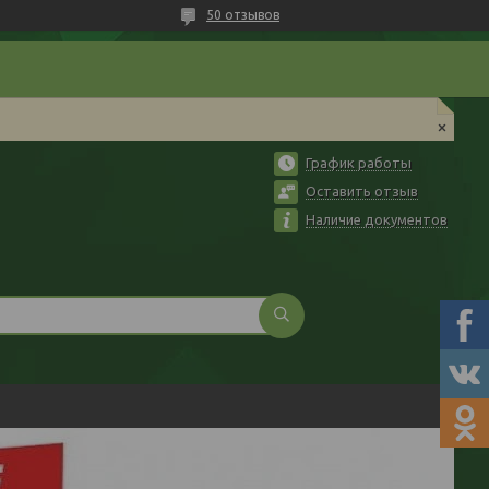
50 отзывов
График работы
Оставить отзыв
Наличие документов