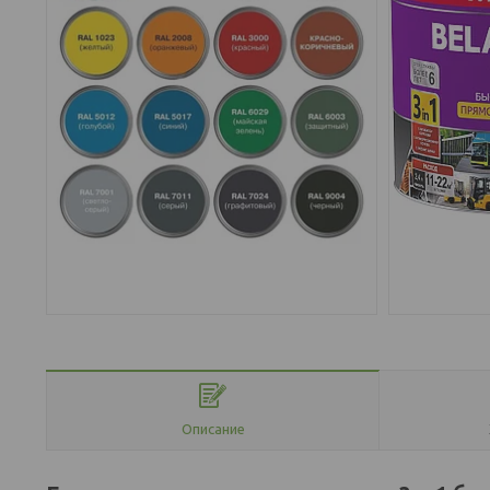
Описание