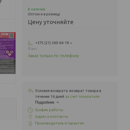
В наличии
Оптом и в розницу
Цену уточняйте
+375 (21) 260-64-19
Факс
Заказ только по телефону
возврат товара в
течение 14 дней
за счет покупателя
Подробнее
График работы
Адрес и контакты
Производитель и гарантия