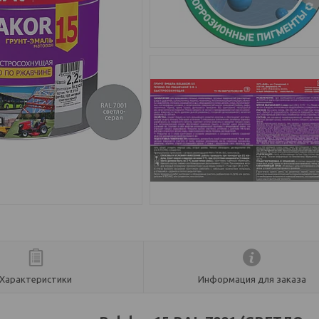
Характеристики
Информация для заказа