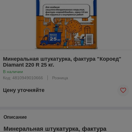
Минеральная штукатурка, фактура "Короед"
Diamant 220 R 25 кг.
В наличии
Код: 4810949010666
Розница
Цену уточняйте
Описание
Минеральная штукатурка, фактура