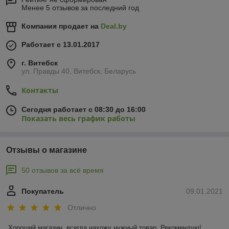
Менее 5 отзывов за последний год
Компания продает на
Deal.by
Работает с 13.01.2017
г. Витебск
ул. Правды 40, Витебск, Беларусь
Контакты
Сегодня работает с 08:30 до 16:00
Показать весь график работы
Отзывы о магазине
50 отзывов за всё время
Покупатель
09.01.2021
Отлично
Хороший магазин, всегда нахожу нужный товар. Рекомендую!