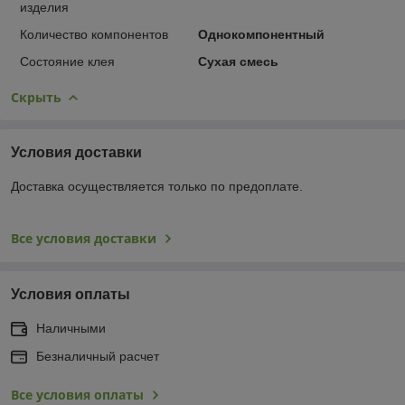
изделия
Количество компонентов
Однокомпонентный
Состояние клея
Сухая смесь
Скрыть
Условия доставки
Доставка осуществляется только по предоплате.
Все условия доставки
Условия оплаты
Наличными
Безналичный расчет
Все условия оплаты