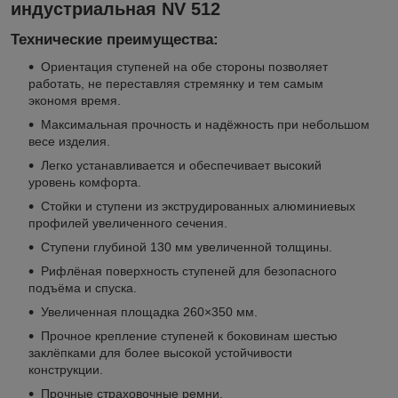
индустриальная NV 512​​
Технические преимущества:
Ориентация ступеней на обе стороны позволяет
работать, не переставляя стремянку и тем самым
экономя время.
Максимальная прочность и надёжность при небольшом
весе изделия.
Легко устанавливается и обеспечивает высокий
уровень комфорта.
Стойки и ступени из экструдированных алюминиевых
профилей увеличенного сечения.
Ступени глубиной 130 мм увеличенной толщины.
Рифлёная поверхность ступеней для безопасного
подъёма и спуска.
Увеличенная площадка 260×350 мм.
Прочное крепление ступеней к боковинам шестью
заклёпками для более высокой устойчивости
конструкции.
Прочные страховочные ремни.