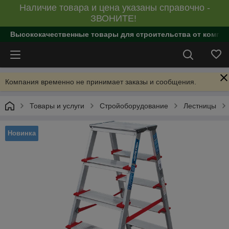
Наличие товара и цена указаны справочно -
ЗВОНИТЕ!
Высококачественные товары для строительства от компан
Компания временно не принимает заказы и сообщения.
Товары и услуги
Стройоборудование
Лестницы
Новинка