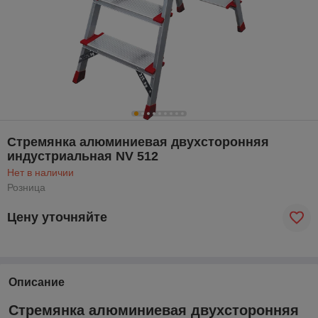
Стремянка алюминиевая двухсторонняя
индустриальная NV 512
Нет в наличии
Розница
Цену уточняйте
Описание
Стремянка алюминиевая двухсторонняя