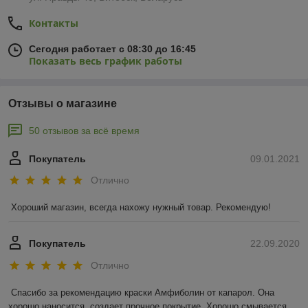
Контакты
Сегодня работает с 08:30 до 16:45
Показать весь график работы
Отзывы о магазине
50 отзывов за всё время
Покупатель
09.01.2021
Отлично
Хороший магазин, всегда нахожу нужный товар. Рекомендую!
Покупатель
22.09.2020
Отлично
Спасибо за рекомендацию краски Амфиболин от капарол. Она 
хорошо наносится, создает прочное покрытие. Хорошо смывается 