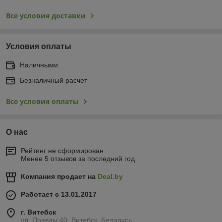
Все условия доставки
Условия оплаты
Наличными
Безналичный расчет
Все условия оплаты
О нас
Рейтинг не сформирован
Менее 5 отзывов за последний год
Компания продает на
Deal.by
Работает с 13.01.2017
г. Витебск
ул. Правды 40, Витебск, Беларусь