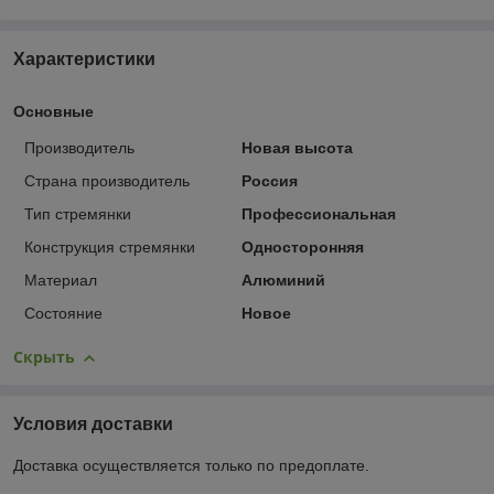
Характеристики
Основные
Производитель
Новая высота
Страна производитель
Россия
Тип стремянки
Профессиональная
Конструкция стремянки
Односторонняя
Материал
Алюминий
Состояние
Новое
Скрыть
Условия доставки
Доставка осуществляется только по предоплате.