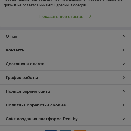
грязь и не остается никаких царапин и следов.
Показать все отзывы
О нас
Контакты
Доставка и оплата
График работы
Полная версия сайта
Политика обработки cookies
Сайт создан на платформе Deal.by