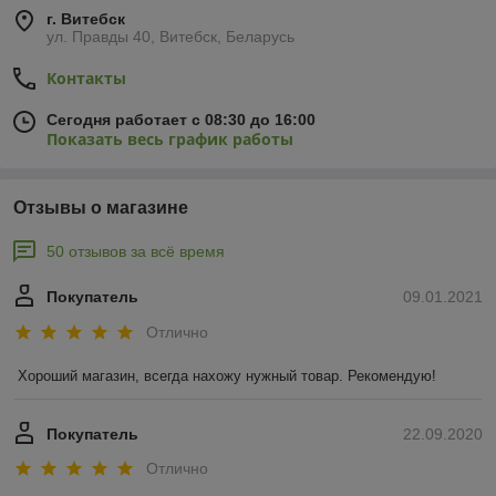
г. Витебск
ул. Правды 40, Витебск, Беларусь
Контакты
Сегодня работает с 08:30 до 16:00
Показать весь график работы
Отзывы о магазине
50 отзывов за всё время
Покупатель
09.01.2021
Отлично
Хороший магазин, всегда нахожу нужный товар. Рекомендую!
Покупатель
22.09.2020
Отлично