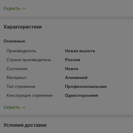
Скрыть
Характеристики
Основные
Производитель
Новая высота
Страна производитель
Россия
Состояние
Новое
Материал
Алюминий
Тип стремянки
Профессиональная
Конструкция стремянки
Односторонняя
Скрыть
Условия доставки