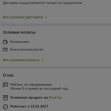
Доставка осуществляется только по предоплате.
Все условия доставки
Условия оплаты
Наличными
Безналичный расчет
Все условия оплаты
О нас
Рейтинг не сформирован
Менее 5 отзывов за последний год
Компания продает на
Deal.by
Работает с 13.01.2017