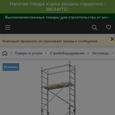
Наличие товара и цена указаны справочно -
ЗВОНИТЕ!
Высококачественные товары для строительства от компан
Компания временно не принимает заказы и сообщения.
Товары и услуги
Стройоборудование
Лестницы
Новинка