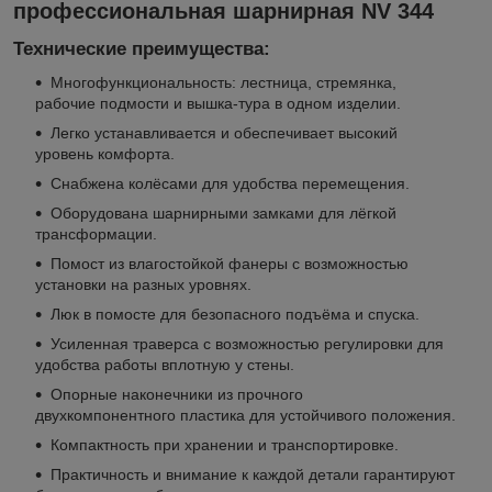
профессиональная шарнирная NV 344
Технические преимущества:
Многофункциональность: лестница, стремянка,
рабочие подмости и вышка-тура в одном изделии.
Легко устанавливается и обеспечивает высокий
уровень комфорта.
Снабжена колёсами для удобства перемещения.
Оборудована шарнирными замками для лёгкой
трансформации.
Помост из влагостойкой фанеры с возможностью
установки на разных уровнях.
Люк в помосте для безопасного подъёма и спуска.
Усиленная траверса с возможностью регулировки для
удобства работы вплотную у стены.
Опорные наконечники из прочного
двухкомпонентного пластика для устойчивого положения.
Компактность при хранении и транспортировке.
Практичность и внимание к каждой детали гарантируют