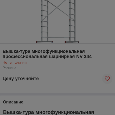
Вышка-тура многофункциональная
профессиональная шарнирная NV 344
Нет в наличии
Розница
Цену уточняйте
Описание
Вышка-тура многофункциональная