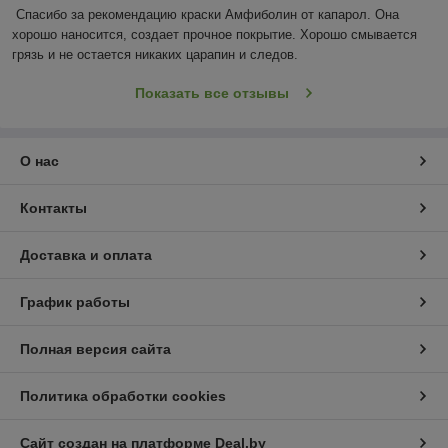
Спасибо за рекомендацию краски Амфиболин от капарол. Она 
хорошо наносится, создает прочное покрытие. Хорошо смывается 
грязь и не остается никаких царапин и следов.
Показать все отзывы
О нас
Контакты
Доставка и оплата
График работы
Полная версия сайта
Политика обработки cookies
Сайт создан на платформе Deal.by