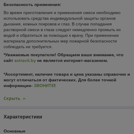
Безопасность применения:
Во время приготовления и применения смеси необходимо
использовать средства индивидуальной защиты органов
дыхания, кожных покровов и глаз. В случае попадания
растворной смеси в глаза следует немедленно промыть их
водой и обратиться за помощью к врачу. При применении
материала дополнительных мер пожарной безопасности
соблюдать не требуется.
*Уважаемые покупатели! Обращаем ваше внимание, что
сайт
astravit.by
не является интернет-магазином.
*Ассортимент, наличие товара и цена указаны справочно и
могут отличаться от фактических. Для более точной
информации-
ЗВОНИТЕ
!
Скрыть
Характеристики
Основные