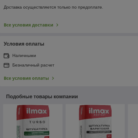
Доставка осуществляется только по предоплате.
Все условия доставки
Условия оплаты
Наличными
Безналичный расчет
Все условия оплаты
Подобные товары компании