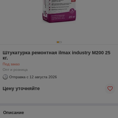
Штукатурка ремонтная ilmax industry М200 25
кг.
Под заказ
Опт и розница
Отправка с
12 августа 2026
Цену уточняйте
Описание