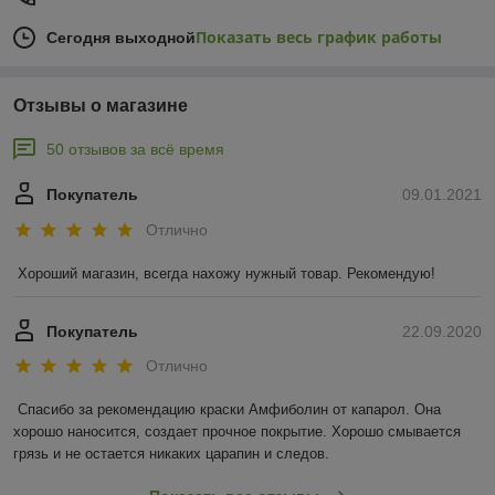
Показать весь график работы
Сегодня выходной
Отзывы о магазине
50 отзывов за всё время
Покупатель
09.01.2021
Отлично
Хороший магазин, всегда нахожу нужный товар. Рекомендую!
Покупатель
22.09.2020
Отлично
Спасибо за рекомендацию краски Амфиболин от капарол. Она 
хорошо наносится, создает прочное покрытие. Хорошо смывается 
грязь и не остается никаких царапин и следов.