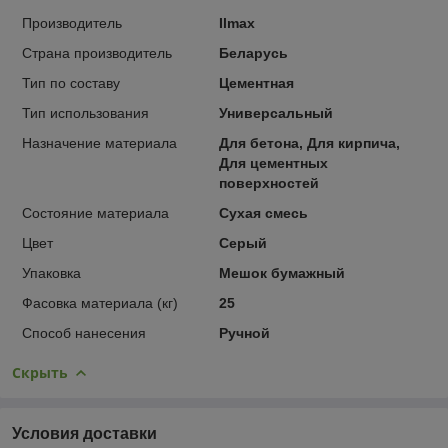
Производитель
Ilmax
Страна производитель
Беларусь
Тип по составу
Цементная
Тип использования
Универсальный
Назначение материала
Для бетона, Для кирпича,
Для цементных
поверхностей
Состояние материала
Сухая смесь
Цвет
Серый
Упаковка
Мешок бумажный
Фасовка материала (кг)
25
Способ нанесения
Ручной
Скрыть
Условия доставки