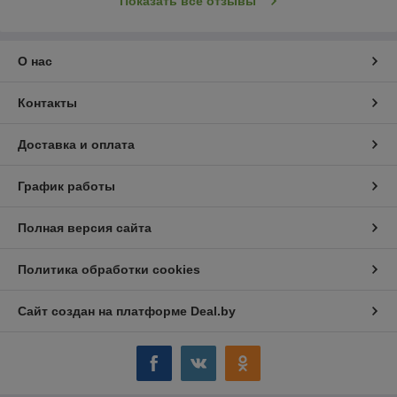
Показать все отзывы
О нас
Контакты
Доставка и оплата
График работы
Полная версия сайта
Политика обработки cookies
Сайт создан на платформе Deal.by