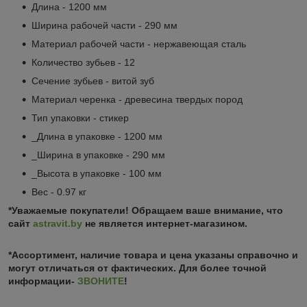
Длина - 1200 мм
Ширина рабочей части - 290 мм
Материал рабочей части - нержавеющая сталь
Количество зубьев - 12
Сечение зубьев - витой зуб
Материал черенка - древесина твердых пород
Тип упаковки - стикер
_Длина в упаковке - 1200 мм
_Ширина в упаковке - 290 мм
_Высота в упаковке - 100 мм
Вес - 0.97 кг
*Уважаемые покупатели! Обращаем ваше внимание, что
сайт
astravit.by
не является интернет-магазином.
*Ассортимент, наличие товара и цена указаны справочно и
могут отличаться от фактических. Для более точной
информации-
ЗВОНИТЕ
!