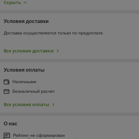
Скрыть
Условия доставки
Доставка осуществляется только по предоплате.
Все условия доставки
Условия оплаты
Наличными
Безналичный расчет
Все условия оплаты
О нас
Рейтинг не сформирован