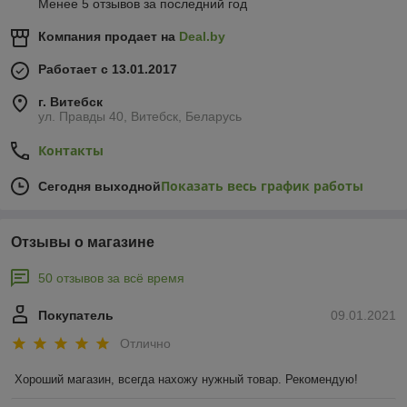
Менее 5 отзывов за последний год
Компания продает на
Deal.by
Работает с 13.01.2017
г. Витебск
ул. Правды 40, Витебск, Беларусь
Контакты
Показать весь график работы
Сегодня выходной
Отзывы о магазине
50 отзывов за всё время
Покупатель
09.01.2021
Отлично
Хороший магазин, всегда нахожу нужный товар. Рекомендую!