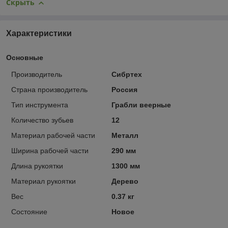
Скрыть
Характеристики
Основные
Производитель
Сибртех
Страна производитель
Россия
Тип инструмента
Грабли веерные
Количество зубьев
12
Материал рабочей части
Металл
Ширина рабочей части
290 мм
Длина рукоятки
1300 мм
Материал рукоятки
Дерево
Вес
0.37 кг
Состояние
Новое