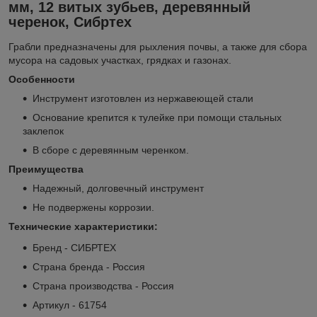
мм, 12 витых зубьев, деревянный
черенок, Сибртех
Грабли предназначены для рыхления почвы, а также для сбора
мусора на садовых участках, грядках и газонах.
Особенности
Инструмент изготовлен из нержавеющей стали
Основание крепится к тулейке при помощи стальных
заклепок
В сборе с деревянным черенком.
Преимущества
Надежный, долговечный инструмент
Не подвержены коррозии.
Технические характеристики:
Бренд - СИБРТЕХ
Страна бренда - Россия
Страна производства - Россия
Артикул - 61754