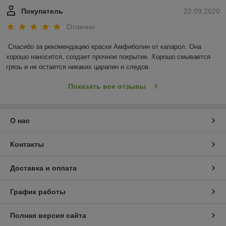
Покупатель
22.09.2020
Отлично
Спасибо за рекомендацию краски Амфиболин от капарол. Она 
хорошо наносится, создает прочное покрытие. Хорошо смывается 
грязь и не остается никаких царапин и следов.
Показать все отзывы
О нас
Контакты
Доставка и оплата
График работы
Полная версия сайта