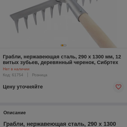
Грабли, нержавеющая сталь, 290 х 1300 мм, 12
витых зубьев, деревянный черенок, Сибртех
Нет в наличии
Код: 61754
Розница
Цену уточняйте
Описание
Грабли, нержавеющая сталь, 290 х 1300