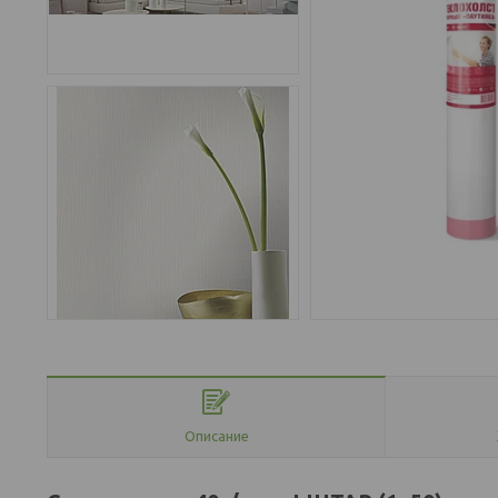
Описание