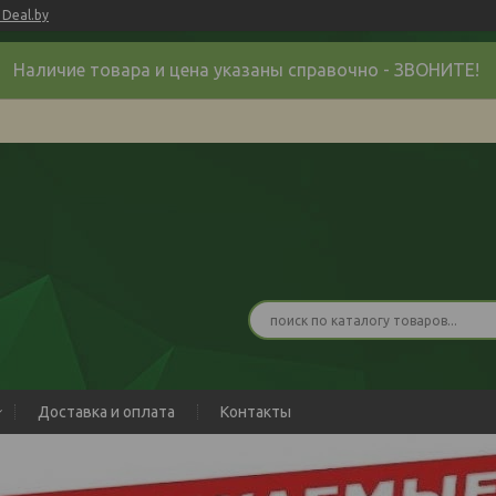
Deal.by
Наличие товара и цена указаны справочно - ЗВОНИТЕ!
Доставка и оплата
Контакты