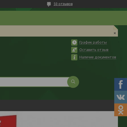
50 отзывов
График работы
Оставить отзыв
Наличие документов