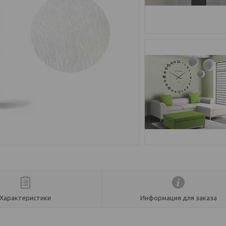
Характеристики
Информация для заказа