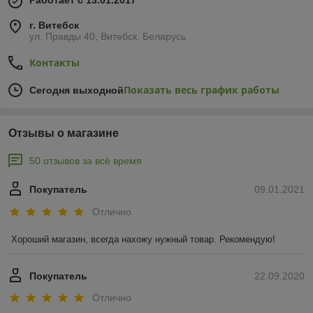
Работает с 13.01.2017
г. Витебск
ул. Правды 40, Витебск, Беларусь
Контакты
Показать весь график работы
Сегодня выходной
Отзывы о магазине
50 отзывов за всё время
Покупатель
09.01.2021
Отлично
Хороший магазин, всегда нахожу нужный товар. Рекомендую!
Покупатель
22.09.2020
Отлично