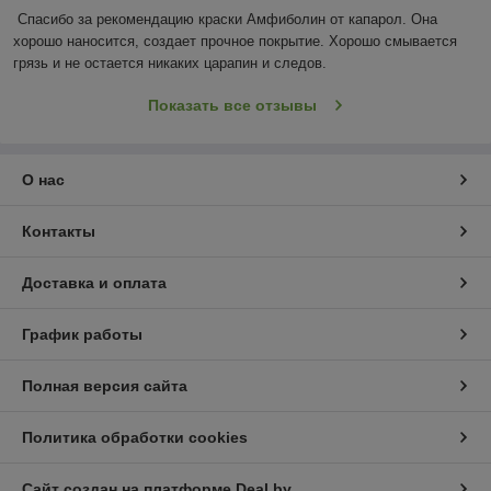
Спасибо за рекомендацию краски Амфиболин от капарол. Она 
хорошо наносится, создает прочное покрытие. Хорошо смывается 
грязь и не остается никаких царапин и следов.
Показать все отзывы
О нас
Контакты
Доставка и оплата
График работы
Полная версия сайта
Политика обработки cookies
Сайт создан на платформе Deal.by