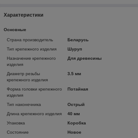
Характеристики
Основные
Страна производитель
Беларусь
Тип крепежного изделия
Шуруп
Назначение крепежного
Для древесины
изделия
Диаметр резьбы
3.5 мм
крепежного изделия
Форма головки крепежного
Потайная
изделия
Тип наконечника
Острый
Длина крепежного изделия
40 мм
Упаковка
Коробка
Состояние
Новое