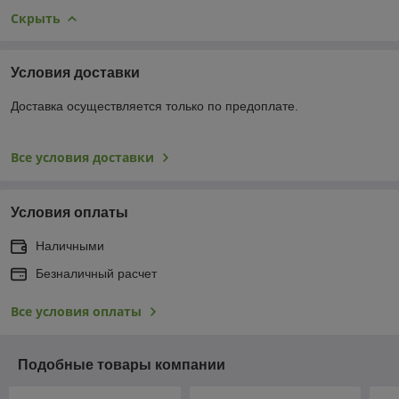
Скрыть
Условия доставки
Доставка осуществляется только по предоплате.
Все условия доставки
Условия оплаты
Наличными
Безналичный расчет
Все условия оплаты
Подобные товары компании