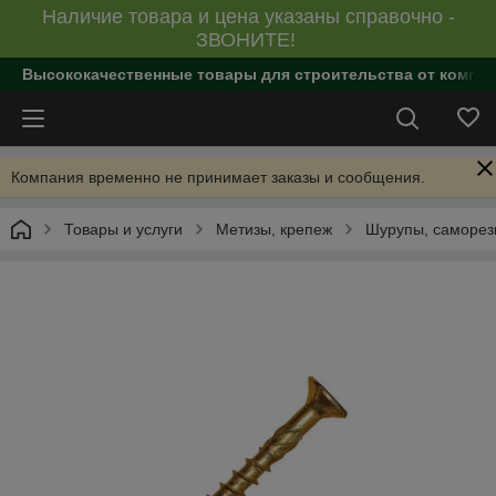
Наличие товара и цена указаны справочно -
ЗВОНИТЕ!
Высококачественные товары для строительства от компан
Компания временно не принимает заказы и сообщения.
Товары и услуги
Метизы, крепеж
Шурупы, саморе