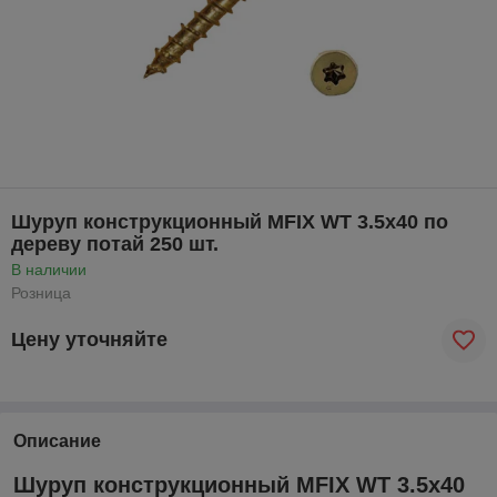
Шуруп конструкционный MFIX WT 3.5х40 по
дереву потай 250 шт.
В наличии
Розница
Цену уточняйте
Описание
Шуруп конструкционный MFIX WT 3.5х40