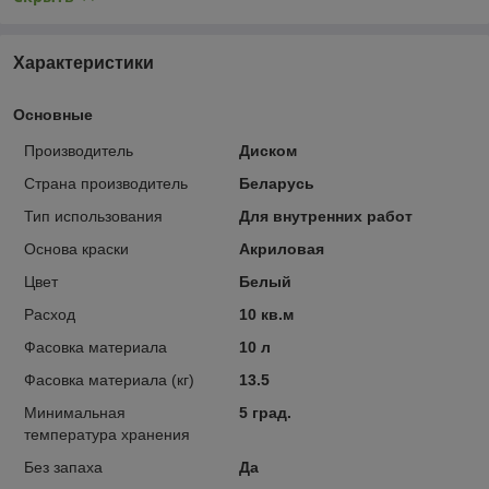
Характеристики
Основные
Производитель
Диском
Страна производитель
Беларусь
Тип использования
Для внутренних работ
Основа краски
Акриловая
Цвет
Белый
Расход
10 кв.м
Фасовка материала
10 л
Фасовка материала (кг)
13.5
Минимальная
5 град.
температура хранения
Без запаха
Да