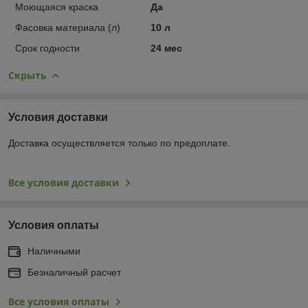
Моющаяся краска
Да
Фасовка материала (л)
10 л
Срок годности
24 мес
Скрыть
Условия доставки
Доставка осуществляется только по предоплате.
Все условия доставки
Условия оплаты
Наличными
Безналичный расчет
Все условия оплаты