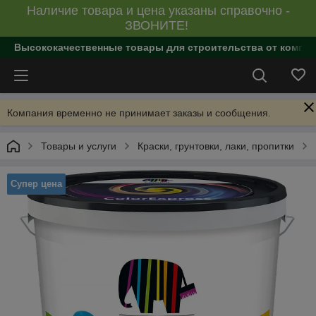
Наличие товара и цена указаны справочно -
ЗВОНИТЕ!
Высококачественные товары для строительства от компан
Компания временно не принимает заказы и сообщения.
Товары и услуги
Краски, грунтовки, лаки, пропитки
Супер цена