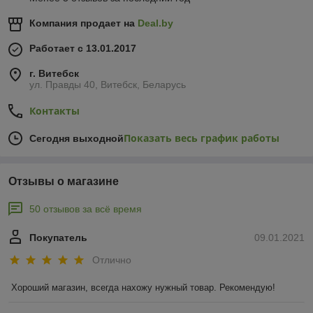
Компания продает на
Deal.by
Работает с 13.01.2017
г. Витебск
ул. Правды 40, Витебск, Беларусь
Контакты
Показать весь график работы
Сегодня выходной
Отзывы о магазине
50 отзывов за всё время
Покупатель
09.01.2021
Отлично
Хороший магазин, всегда нахожу нужный товар. Рекомендую!