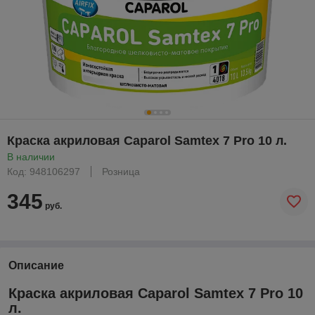
Краска акриловая Caparol Samtex 7 Pro 10 л.
В наличии
Код: 948106297
Розница
345
руб.
Описание
Краска акриловая Caparol Samtex 7 Pro 10
л.