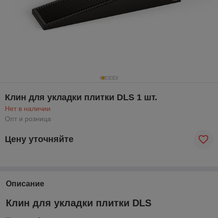
Клин для укладки плитки DLS 1 шт.
Нет в наличии
Опт и розница
Цену уточняйте
Описание
Клин для укладки плитки DLS