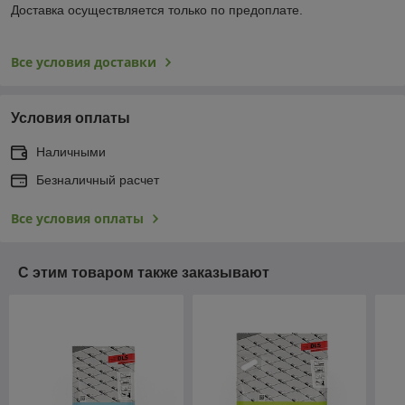
Доставка осуществляется только по предоплате.
Все условия доставки
Условия оплаты
Наличными
Безналичный расчет
Все условия оплаты
С этим товаром также заказывают