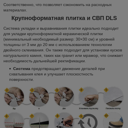
Соответственно, что позволяет сэкономить на расходных
материалах.
Крупноформатная плитка и СВП DLS
Система укладки и выравнивания плитки идеально подходит
для укладки крупноформатной керамической плитки
(минимальный необходимый размер: 30×30 см) и уровней
толщины от 3 мм до 20 мм с использованием технологии
двойного склеивания. Он также подходит для установки кусков
натурального камня, таких как гранит или мрамор, что снижает
необходимость дальнейшей ректификации.
Система
предотвращает движение деталей при
схватывания клея и улучшает плоскостность
поверхности.