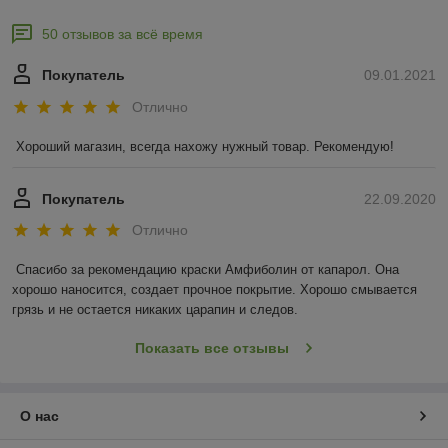
50 отзывов за всё время
Покупатель
09.01.2021
Отлично
Хороший магазин, всегда нахожу нужный товар. Рекомендую!
Покупатель
22.09.2020
Отлично
Спасибо за рекомендацию краски Амфиболин от капарол. Она 
хорошо наносится, создает прочное покрытие. Хорошо смывается 
грязь и не остается никаких царапин и следов.
Показать все отзывы
О нас