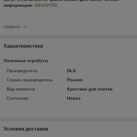
информации-
ЗВОНИТЕ
!
Скрыть
Характеристики
Основные атрибуты
Производитель
DLS
Страна производитель
Россия
Вид элемента
Крестики для плитки
Состояние
Новое
Условия доставки