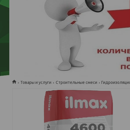
Товары и услуги
Строительные смеси
Гидроизоляци