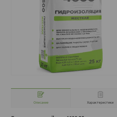
Описание
Характеристики