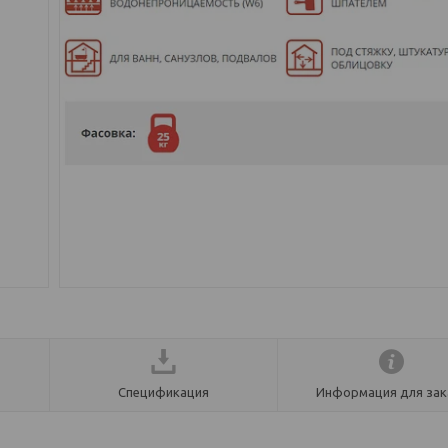
Спецификация
Информация для зак