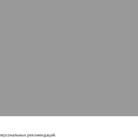
 персональных рекомендаций.