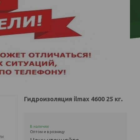
Гидроизоляция ilmax 4600 25 кг.
В наличии
Оптом и в розницу