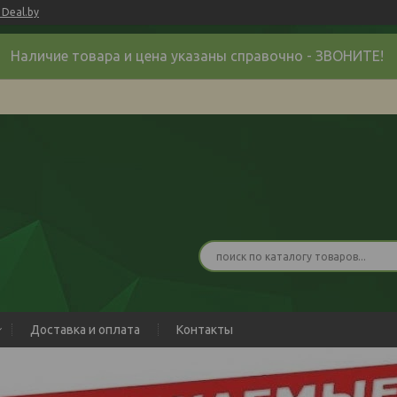
Deal.by
Наличие товара и цена указаны справочно - ЗВОНИТЕ!
Доставка и оплата
Контакты