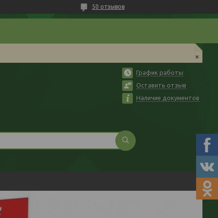
50 отзывов
График работы
Оставить отзыв
Наличие документов