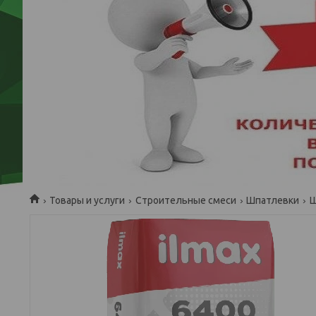
Товары и услуги
Строительные смеси
Шпатлевки
Ш