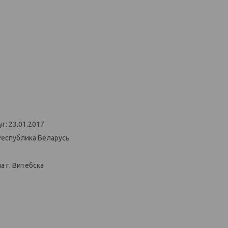
г: 23.01.2017
Республика Беларусь
 г. Витебска