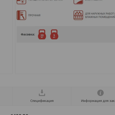
Спецификация
Информация для зак