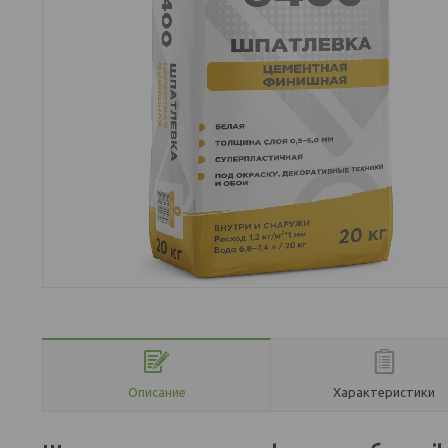
Описание
Характеристики