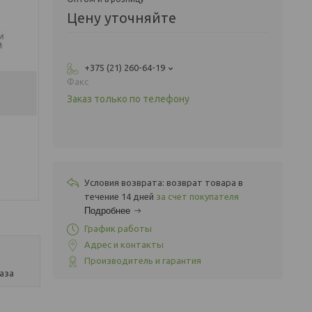
Цену уточняйте
+375 (21) 260-64-19
Факс
Заказ только по телефону
возврат товара в
течение 14 дней
за счет покупателя
Подробнее
График работы
Адрес и контакты
Производитель и гарантия
аза