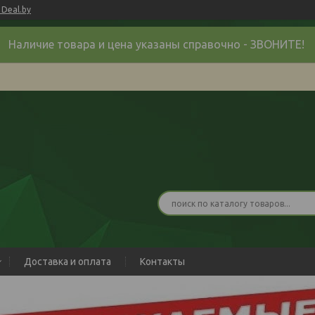
Deal.by
Наличие товара и цена указаны справочно - ЗВОНИТЕ!
Доставка и оплата
Контакты