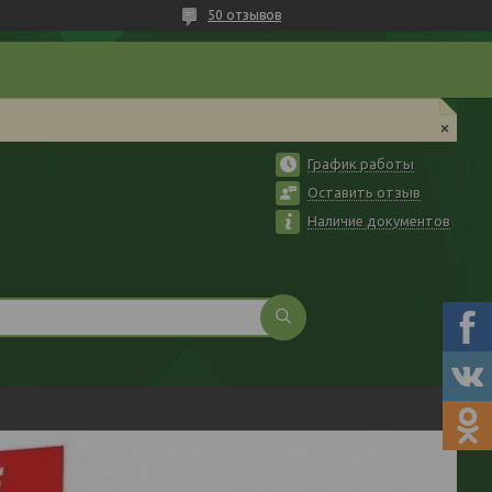
50 отзывов
График работы
Оставить отзыв
Наличие документов