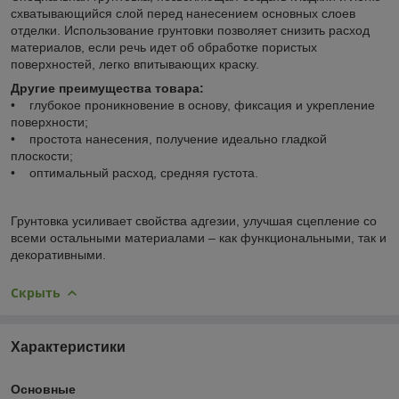
схватывающийся слой перед нанесением основных слоев
отделки. Использование грунтовки позволяет снизить расход
материалов, если речь идет об обработке пористых
поверхностей, легко впитывающих краску.
Другие преимущества товара:
• глубокое проникновение в основу, фиксация и укрепление
поверхности;
• простота нанесения, получение идеально гладкой
плоскости;
• оптимальный расход, средняя густота.
Грунтовка усиливает свойства адгезии, улучшая сцепление со
всеми остальными материалами – как функциональными, так и
декоративными.
Скрыть
Характеристики
Основные