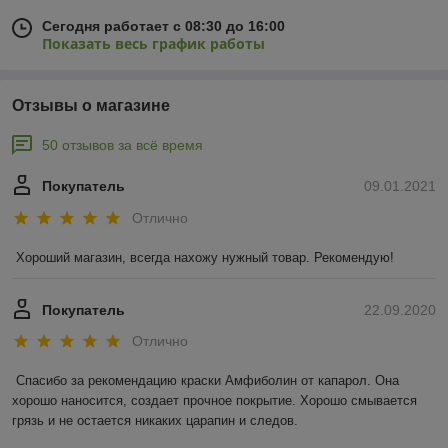
Сегодня работает с 08:30 до 16:00
Показать весь график работы
Отзывы о магазине
50 отзывов за всё время
Покупатель
09.01.2021
Отлично
Хороший магазин, всегда нахожу нужный товар. Рекомендую!
Покупатель
22.09.2020
Отлично
Спасибо за рекомендацию краски Амфиболин от капарол. Она 
хорошо наносится, создает прочное покрытие. Хорошо смывается 
грязь и не остается никаких царапин и следов.