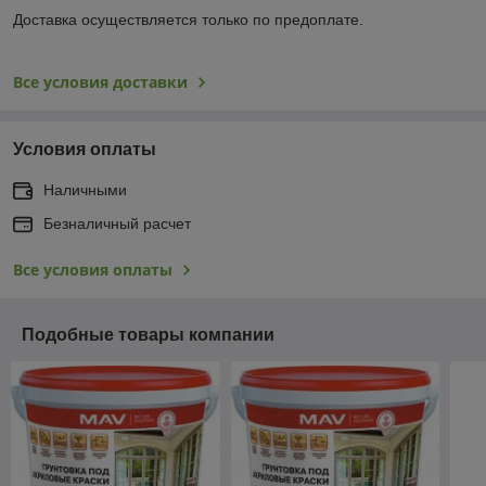
Доставка осуществляется только по предоплате.
Все условия доставки
Условия оплаты
Наличными
Безналичный расчет
Все условия оплаты
Подобные товары компании