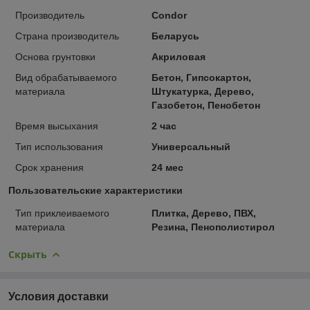
Производитель
Condor
Страна производитель
Беларусь
Основа грунтовки
Акриловая
Вид обрабатываемого
Бетон, Гипсокартон,
материала
Штукатурка, Дерево,
Газобетон, Пенобетон
Время высыхания
2 час
Тип использования
Универсальный
Срок хранения
24 мес
Пользовательские характеристики
Тип приклеиваемого
Плитка, Дерево, ПВХ,
материала
Резина, Пенополистирол
Скрыть
Условия доставки