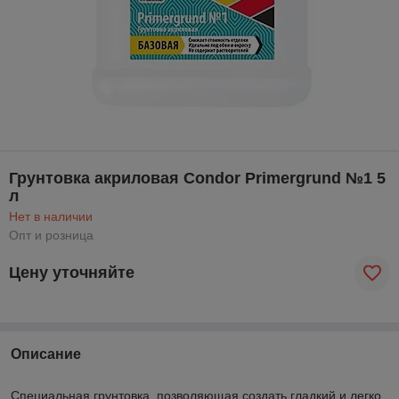
Грунтовка акриловая Condor Primergrund №1 5
л
Нет в наличии
Опт и розница
Цену уточняйте
Описание
Специальная грунтовка, позволяющая создать гладкий и легко