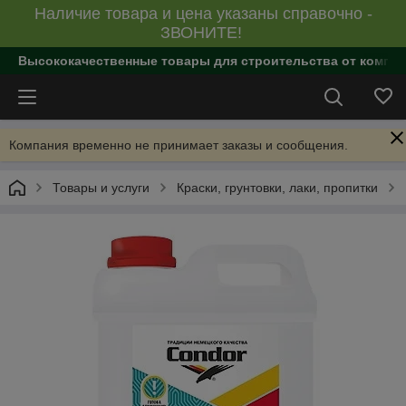
Наличие товара и цена указаны справочно -
ЗВОНИТЕ!
Высококачественные товары для строительства от компан
Компания временно не принимает заказы и сообщения.
Товары и услуги
Краски, грунтовки, лаки, пропитки