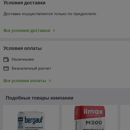
Условия доставки
Доставка осуществляется только по предоплате.
Все условия доставки
Условия оплаты
Наличными
Безналичный расчет
Все условия оплаты
Подобные товары компании