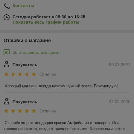
Контакты
Сегодня работает с 08:30 до 16:45
Показать весь график работы
Отзывы о магазине
50 отзывов за всё время
Покупатель
09.01.2021
Отлично
Хороший магазин, всегда нахожу нужный товар. Рекомендую!
Покупатель
22.09.2020
Отлично
Спасибо за рекомендацию краски Амфиболин от капарол. Она 
хорошо наносится, создает прочное покрытие. Хорошо смывается 