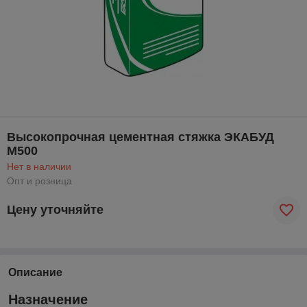
Высокопрочная цементная стяжка ЭКАБУД
М500
Нет в наличии
Опт и розница
Цену уточняйте
Описание
Назначение