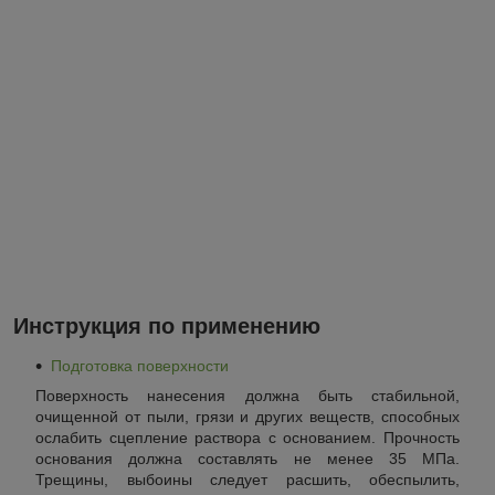
Инструкция по применению
Подготовка поверхности
Поверхность нанесения должна быть стабильной,
очищенной от пыли, грязи и других веществ, способных
ослабить сцепление раствора с основанием. Прочность
основания должна составлять не менее 35 МПа.
Трещины, выбоины следует расшить, обеспылить,