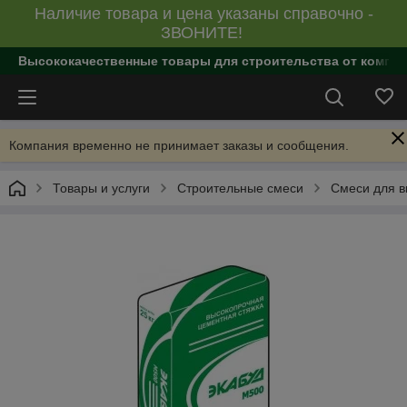
Наличие товара и цена указаны справочно -
ЗВОНИТЕ!
Высококачественные товары для строительства от компан
Компания временно не принимает заказы и сообщения.
Товары и услуги
Строительные смеси
Смеси для в