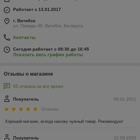
Работает с 13.01.2017
г. Витебск
ул. Правды 40, Витебск, Беларусь
Контакты
Сегодня работает с 08:30 до 16:45
Показать весь график работы
Отзывы о магазине
50 отзывов за всё время
Покупатель
09.01.2021
Отлично
Хороший магазин, всегда нахожу нужный товар. Рекомендую!
Покупатель
22.09.2020