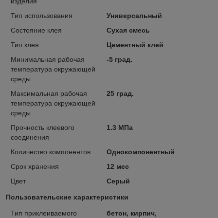
изделия
Тип использования
Универсальный
Состояние клея
Сухая смесь
Тип клея
Цементный клей
Минимальная рабочая
-5 град.
температура окружающей
среды
Максимальная рабочая
25 град.
температура окружающей
среды
Прочность клеевого
1.3 МПа
соединения
Количество компонентов
Однокомпонентный
Срок хранения
12 мес
Цвет
Серый
Пользовательские характеристики
Тип приклеиваемого
бетон, кирпич,