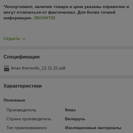
*Ассортимент, наличие товара и цена указаны справочно и
могут отличаться от фактических. Для более точной
информации-
ЗВОНИТЕ
!
Скрыть
Спецификация
ilmax thermofix_12.11.21.pdf
Характеристики
Основные
Производитель
Ilmax
Страна производитель
Беларусь
Тип приклеиваемого
Изоляционные материалы