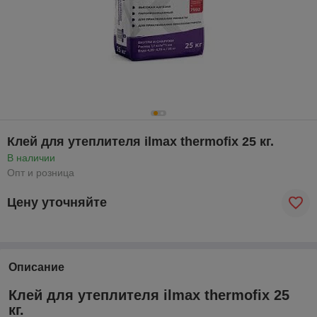
Клей для утеплителя ilmax thermofix 25 кг.
В наличии
Опт и розница
Цену уточняйте
Описание
Клей для утеплителя ilmax thermofix 25
кг.