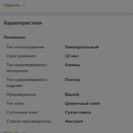
Скрыть
Характеристики
Основные
Тип использования
Универсальный
Срок хранения
12 мес
Тип приклеиваемого
Камень
материала
Тип приклеиваемого
Плитка
изделия
Производитель
Baumit
Тип клея
Цементный клей
Состояние клея
Сухая смесь
Страна производитель
Австрия
Скрыть