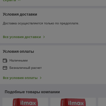
Условия доставки
Доставка осуществляется только по предоплате.
Все условия доставки
Условия оплаты
Наличными
Безналичный расчет
Все условия оплаты
Подобные товары компании