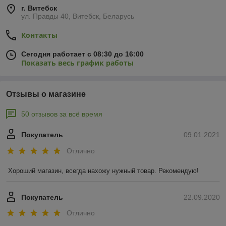
г. Витебск
ул. Правды 40, Витебск, Беларусь
Контакты
Сегодня работает с 08:30 до 16:00
Показать весь график работы
Отзывы о магазине
50 отзывов за всё время
Покупатель
09.01.2021
Отлично
Хороший магазин, всегда нахожу нужный товар. Рекомендую!
Покупатель
22.09.2020
Отлично