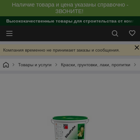
Наличие товара и цена указаны справочно -
ЗВОНИТЕ!
Высококачественные товары для строительства от компан
Компания временно не принимает заказы и сообщения.
Товары и услуги
Краски, грунтовки, лаки, пропитки