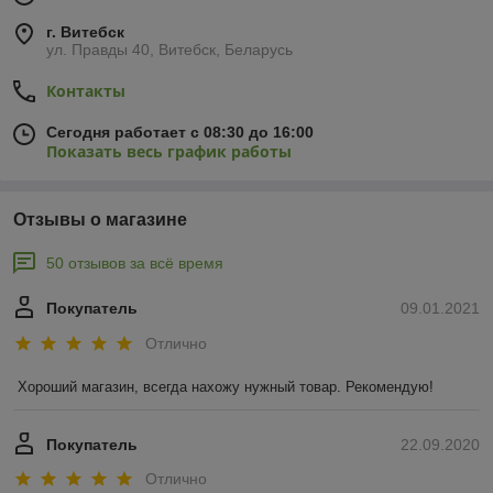
г. Витебск
ул. Правды 40, Витебск, Беларусь
Контакты
Сегодня работает с 08:30 до 16:00
Показать весь график работы
Отзывы о магазине
50 отзывов за всё время
Покупатель
09.01.2021
Отлично
Хороший магазин, всегда нахожу нужный товар. Рекомендую!
Покупатель
22.09.2020
Отлично