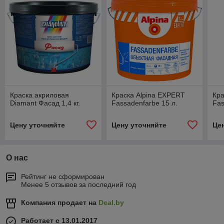
Краска акриловая
Краска Alpina EXPERT
Кра
Diamant Фасад 1,4 кг.
Fassadenfarbe 15 л.
Fas
Цену уточняйте
Цену уточняйте
Це
О нас
Рейтинг не сформирован
Менее 5 отзывов за последний год
Компания продает на
Deal.by
Работает с 13.01.2017