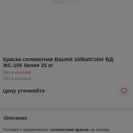
Краска силикатная Baumit SilikatColor ВД-
ЖС-105 белая 25 кг
Нет в наличии
Опт и розница
Цену уточняйте
Описание
Готовая к применению
силикатная краска
на основе