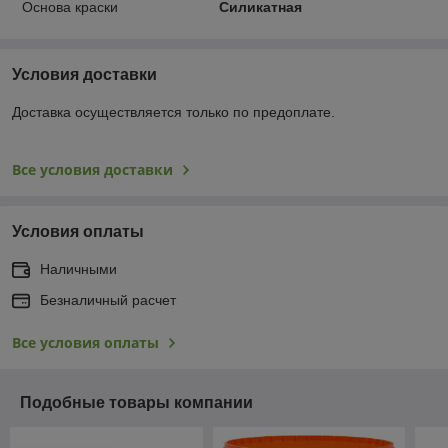
Основа краски
Силикатная
Условия доставки
Доставка осуществляется только по предоплате.
Все условия доставки
Условия оплаты
Наличными
Безналичный расчет
Все условия оплаты
Подобные товары компании