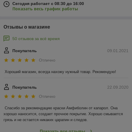
Сегодня работает с 08:30 до 16:00
Показать весь график работы
Отзывы о магазине
50 отзывов за всё время
Покупатель
09.01.2021
Отлично
Хороший магазин, всегда нахожу нужный товар. Рекомендую!
Покупатель
22.09.2020
Отлично
Спасибо за рекомендацию краски Амфиболин от капарол. Она 
хорошо наносится, создает прочное покрытие. Хорошо смывается 
грязь и не остается никаких царапин и следов.
Показать все отзывы