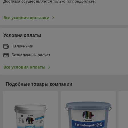
Доставка осуществляется только по предоплате.
Все условия доставки
Условия оплаты
Наличными
Безналичный расчет
Все условия оплаты
Подобные товары компании