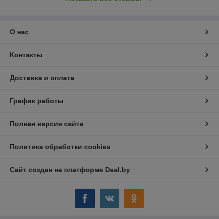
О нас
Контакты
Доставка и оплата
График работы
Полная версия сайта
Политика обработки cookies
Сайт создан на платформе Deal.by