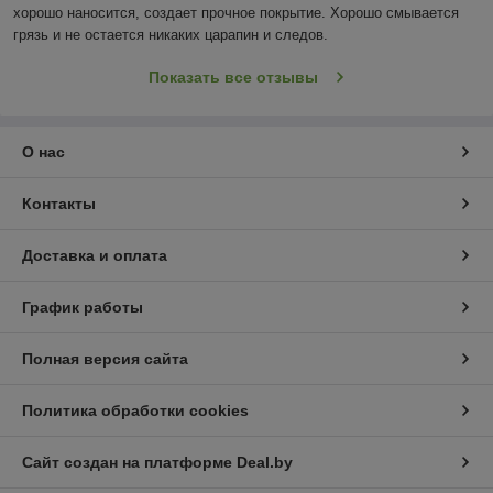
хорошо наносится, создает прочное покрытие. Хорошо смывается 
грязь и не остается никаких царапин и следов.
Показать все отзывы
О нас
Контакты
Доставка и оплата
График работы
Полная версия сайта
Политика обработки cookies
Сайт создан на платформе Deal.by