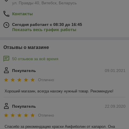
ул. Правды 40, Витебск, Беларусь
Контакты
Сегодня работает с 08:30 до 16:45
Показать весь график работы
Отзывы о магазине
50 отзывов за всё время
Покупатель
09.01.2021
Отлично
Хороший магазин, всегда нахожу нужный товар. Рекомендую!
Покупатель
22.09.2020
Отлично
Спасибо за рекомендацию краски Амфиболин от капарол. Она 