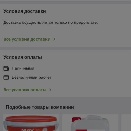
Условия доставки
Доставка осуществляется только по предоплате.
Все условия доставки
Условия оплаты
Наличными
Безналичный расчет
Все условия оплаты
Подобные товары компании