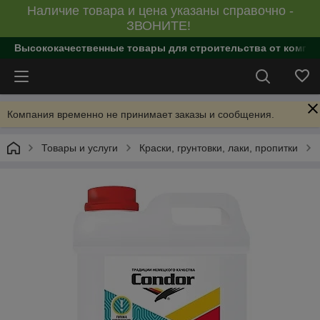
Наличие товара и цена указаны справочно -
ЗВОНИТЕ!
Высококачественные товары для строительства от компан
Компания временно не принимает заказы и сообщения.
Товары и услуги
Краски, грунтовки, лаки, пропитки