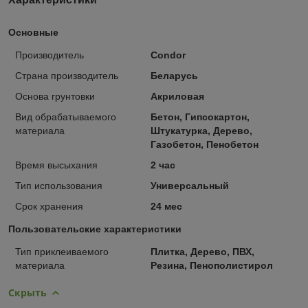
Основные
Производитель
Condor
Страна производитель
Беларусь
Основа грунтовки
Акриловая
Вид обрабатываемого
Бетон, Гипсокартон,
материала
Штукатурка, Дерево,
Газобетон, Пенобетон
Время высыхания
2 час
Тип использования
Универсальный
Срок хранения
24 мес
Пользовательские характеристики
Тип приклеиваемого
Плитка, Дерево, ПВХ,
материала
Резина, Пенополистирол
Скрыть