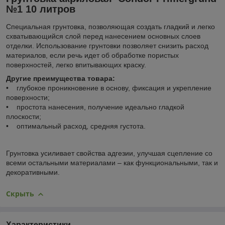
№1 10 литров
Специальная грунтовка, позволяющая создать гладкий и легко
схватывающийся слой перед нанесением основных слоев
отделки. Использование грунтовки позволяет снизить расход
материалов, если речь идет об обработке пористых
поверхностей, легко впитывающих краску.
Другие преимущества товара:
• глубокое проникновение в основу, фиксация и укрепление
поверхности;
• простота нанесения, получение идеально гладкой
плоскости;
• оптимальный расход, средняя густота.
Грунтовка усиливает свойства адгезии, улучшая сцепление со
всеми остальными материалами – как функциональными, так и
декоративными.
Скрыть
Характеристики