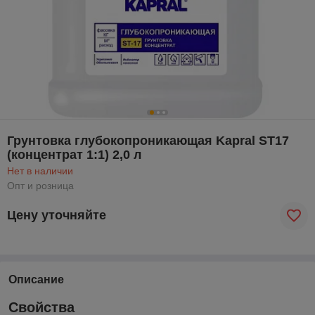
Грунтовка глубокопроникающая Kapral ST17
(концентрат 1:1) 2,0 л
Нет в наличии
Опт и розница
Цену уточняйте
Описание
Свойства