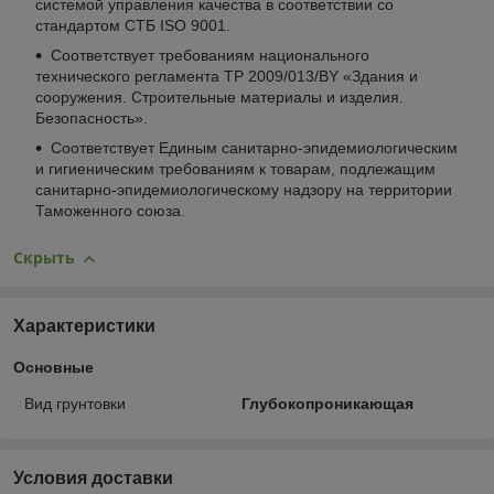
системой управления качества в соответствии со
стандартом СТБ ISO 9001.
Соответствует требованиям национального
технического регламента ТР 2009/013/BY «Здания и
сооружения. Строительные материалы и изделия.
Безопасность».
Соответствует Единым санитарно-эпидемиологическим
и гигиеническим требованиям к товарам, подлежащим
санитарно-эпидемиологическому надзору на территории
Таможенного союза.
Скрыть
Характеристики
Основные
Вид грунтовки
Глубокопроникающая
Условия доставки