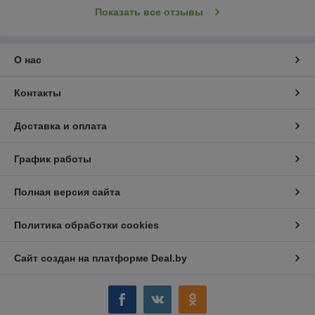
Показать все отзывы
О нас
Контакты
Доставка и оплата
График работы
Полная версия сайта
Политика обработки cookies
Сайт создан на платформе Deal.by