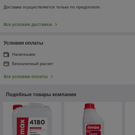
Доставка осуществляется только по предоплате.
Все условия доставки
Условия оплаты
Наличными
Безналичный расчет
Все условия оплаты
Подобные товары компании