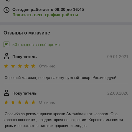
Сегодня работает с 08:30 до 16:45
Показать весь график работы
Отзывы о магазине
50 отзывов за всё время
Покупатель
09.01.2021
Отлично
Хороший магазин, всегда нахожу нужный товар. Рекомендую!
Покупатель
22.09.2020
Отлично
Спасибо за рекомендацию краски Амфиболин от капарол. Она 
хорошо наносится, создает прочное покрытие. Хорошо смывается 
грязь и не остается никаких царапин и следов.