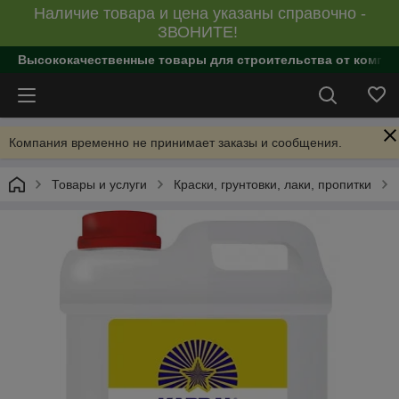
Наличие товара и цена указаны справочно -
ЗВОНИТЕ!
Высококачественные товары для строительства от компан
Компания временно не принимает заказы и сообщения.
Товары и услуги
Краски, грунтовки, лаки, пропитки