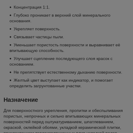
Концентрация 1:1.
Глубоко проникает в верхний слой минерального
основания.
Укрепляет поверхность.
Связывает частицы пыли.
Уменьшает пористость поверхности и выравнивает её
впитывающую способность.
Улучшает сцепление последующего слоя красок с
основанием.
Не препятствует естественному дыханию поверхности.
Желтый цвет выступает как индикатор, и помогает
определить загрунтованные участки.
Назначение
Для поверхностного укрепления, пропитки и обеспыливания
пористых, непрочных и сильно впитывающих минеральных
поверхностей перед оштукатуриванием, шпатлеванием,
окраской, оклейкой обоями, укладкой керамической плитки,