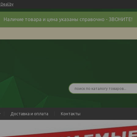
Deal.by
Наличие товара и цена указаны справочно - ЗВОНИТЕ!
Доставка и оплата
Контакты