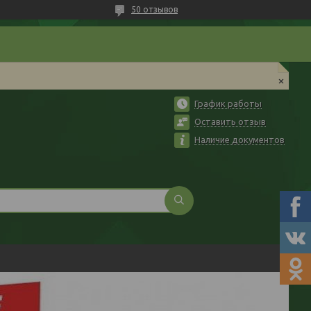
50 отзывов
График работы
Оставить отзыв
Наличие документов