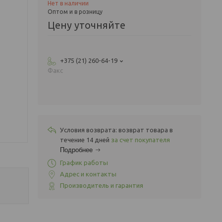
Нет в наличии
Оптом и в розницу
Цену уточняйте
+375 (21) 260-64-19
Факс
возврат товара в
течение 14 дней
за счет покупателя
Подробнее
График работы
Адрес и контакты
Производитель и гарантия