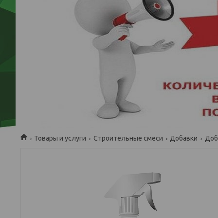
Товары и услуги
Строительные смеси
Добавки
Доб