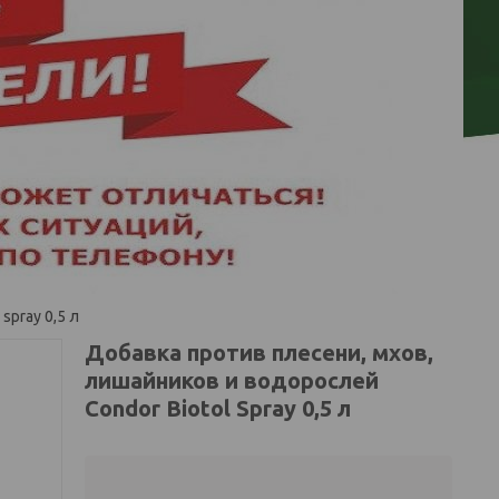
spray 0,5 л
Добавка против плесени, мхов,
лишайников и водорослей
Condor Biotol Spray 0,5 л