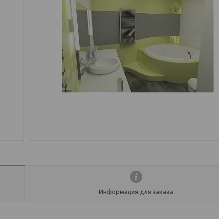
Информация для заказа