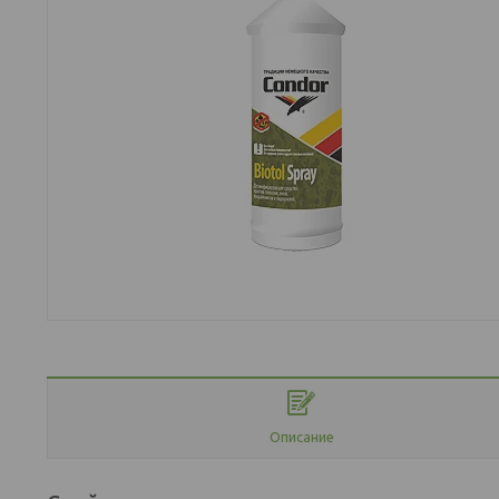
Описание