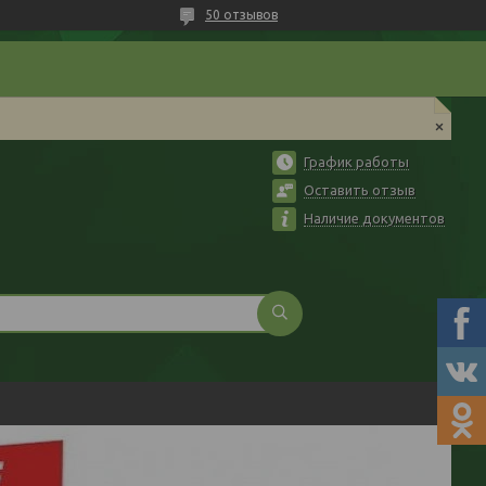
50 отзывов
График работы
Оставить отзыв
Наличие документов