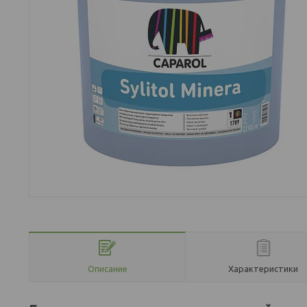
Описание
Характеристики