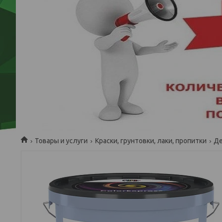
Товары и услуги
Краски, грунтовки, лаки, пропитки
Де