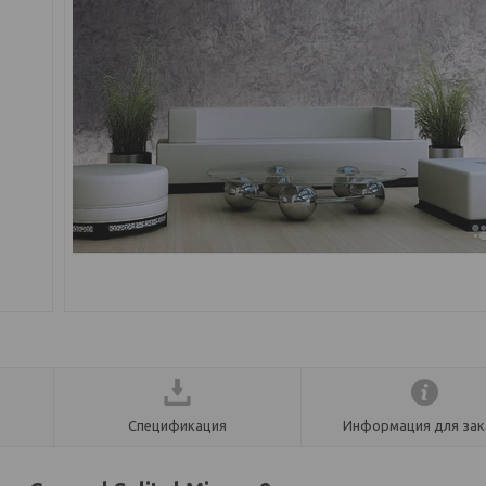
Спецификация
Информация для зак