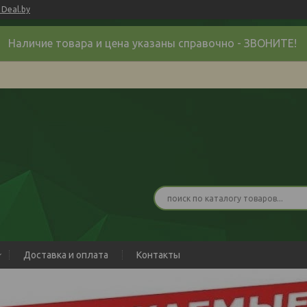
Deal.by
Наличие товара и цена указаны справочно - ЗВОНИТЕ!
Доставка и оплата
Контакты