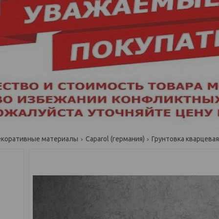
коративные материалы
Caparol (германия)
Грунтовка кварцевая н