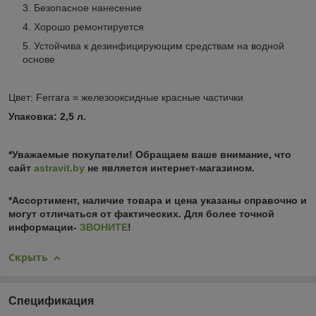
Безопасное нанесение
Хорошо ремонтируется
Устойчива к дезинфицирующим средствам на водной
основе
Цвет: Ferrara = железооксидные красные частички
Упаковка: 2,5 л.
*Уважаемые покупатели! Обращаем ваше внимание, что
сайт
astravit.by
не является интернет-магазином.
*Ассортимент, наличие товара и цена указаны справочно и
могут отличаться от фактических. Для более точной
информации-
ЗВОНИТЕ
!
Скрыть
Спецификация