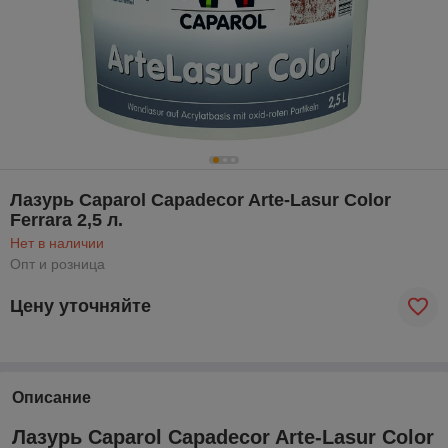
Лазурь Caparol Capadecor Arte-Lasur Color
Ferrara 2,5 л.
Нет в наличии
Опт и розница
Цену уточняйте
Описание
Лазурь Caparol Capadecor Arte-Lasur Color