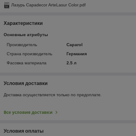
Лазурь Capadecor ArteLasur Color.pdf
Характеристики
Основные атрибуты
Производитель
Caparol
Страна производитель
Германия
Фасовка материала
2.5 л
Условия доставки
Доставка осуществляется только по предоплате.
Все условия доставки
Условия оплаты