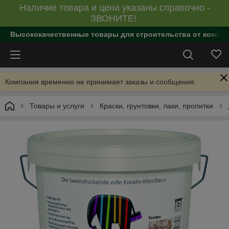
Наличие товара и цена указаны справочно -
ЗВОНИТЕ!
Высококачественные товары для строительства от компан
Компания временно не принимает заказы и сообщения.
Товары и услуги
Краски, грунтовки, лаки, пропитки