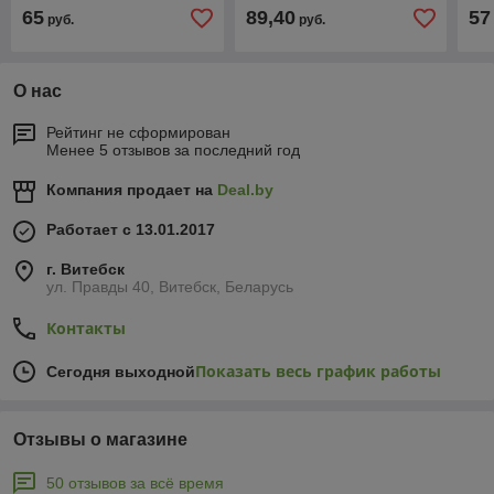
65
89,40
57
руб.
руб.
О нас
Рейтинг не сформирован
Менее 5 отзывов за последний год
Компания продает на
Deal.by
Работает с 13.01.2017
г. Витебск
ул. Правды 40, Витебск, Беларусь
Контакты
Показать весь график работы
Сегодня выходной
Отзывы о магазине
50 отзывов за всё время